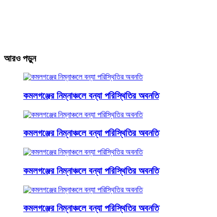
আরও পড়ুন
কমলগঞ্জের নিম্নাঞ্চলে বন্যা পরিস্থিতির অবনতি
কমলগঞ্জের নিম্নাঞ্চলে বন্যা পরিস্থিতির অবনতি
কমলগঞ্জের নিম্নাঞ্চলে বন্যা পরিস্থিতির অবনতি
কমলগঞ্জের নিম্নাঞ্চলে বন্যা পরিস্থিতির অবনতি