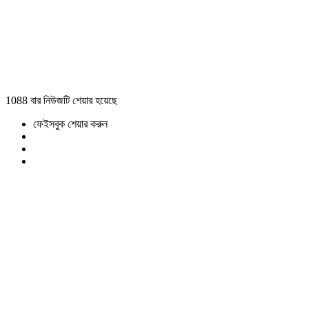
1088 বার নিউজটি শেয়ার হয়েছে
ফেইসবুক শেয়ার করুন