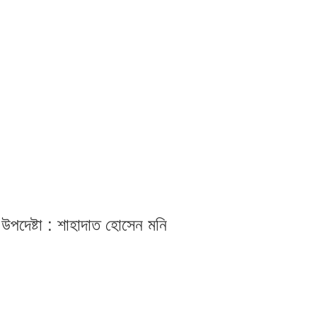
 উপদেষ্টা : শাহাদাত হোসেন মনি