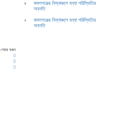
কমলগঞ্জের নিম্নাঞ্চলে বন্যা পরিস্থিতির
৪
অবনতি
কমলগঞ্জের নিম্নাঞ্চলে বন্যা পরিস্থিতির
৫
অবনতি
শেয়ার করুন