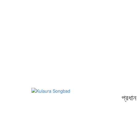
প্রধান