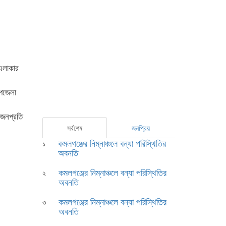
 এলাকার
উপজেলা
ে জনপ্রতি
সর্বশেষ
জনপ্রিয়
কমলগঞ্জের নিম্নাঞ্চলে বন্যা পরিস্থিতির
১
অবনতি
কমলগঞ্জের নিম্নাঞ্চলে বন্যা পরিস্থিতির
২
অবনতি
কমলগঞ্জের নিম্নাঞ্চলে বন্যা পরিস্থিতির
৩
অবনতি