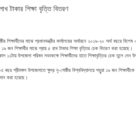
 ৫ লাখ টাকার শিক্ষা বৃত্তি বিতরণ
ঠীর শিক্ষার্থীদের মাঝে প্রধানমন্ত্রীর কার্যালয়ের অর্থায়নে ২০১৯-২০ অর্থ বছরে বিশেষ
) ১৯ জন শিক্ষার্থীর মাঝে প্রায় ৫ রাখ টাকার শিক্ষা বৃত্তির চেক বিতরণ করা হয়েছে।
ল ১১টায় উপজেলা পরিষদ সভাকক্ষে শিক্ষার্থীদের হাতে শিক্ষাবৃত্তির চেক তুলে দেন 
 বছর শ্রীমঙ্গল উপজেলাতে ক্ষুদ্র নৃ-গোষ্ঠীর বিশ্ববিদ্যালয়ে পড়ুৃয়া ১৯ জন শিক্ষার্থীক
্রদান করা হয়েছে।