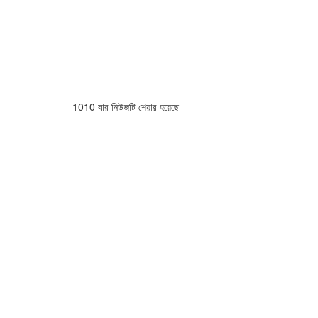
1010 বার নিউজটি শেয়ার হয়েছে