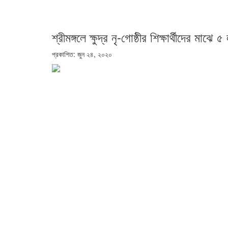
শ্রীমঙ্গলে ক্ষুদ্র নৃ-গোষ্ঠীর শিক্ষার্থীদের মাঝে
প্রকাশিত: জুন ২৪, ২০২০