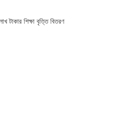
 ৫ লাখ টাকার শিক্ষা বৃত্তি বিতরণ