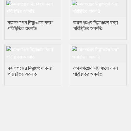
কমলগঞ্জের নিম্নাঞ্চলে বন্যা
কমলগঞ্জের নিম্নাঞ্চলে বন্যা
পরিস্থিতির অবনতি
পরিস্থিতির অবনতি
কমলগঞ্জের নিম্নাঞ্চলে বন্যা
কমলগঞ্জের নিম্নাঞ্চলে বন্যা
পরিস্থিতির অবনতি
পরিস্থিতির অবনতি