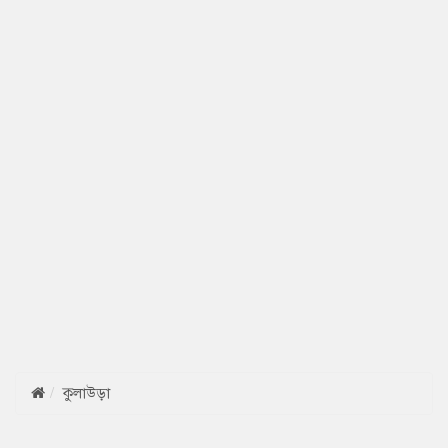
কুলাউড়া