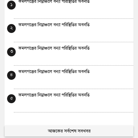
কমলগঞ্জের নিম্নাঞ্চলে বন্যা পরিস্থিতির অবনতি
১
কমলগঞ্জের নিম্নাঞ্চলে বন্যা পরিস্থিতির অবনতি
২
কমলগঞ্জের নিম্নাঞ্চলে বন্যা পরিস্থিতির অবনতি
৩
কমলগঞ্জের নিম্নাঞ্চলে বন্যা পরিস্থিতির অবনতি
৪
কমলগঞ্জের নিম্নাঞ্চলে বন্যা পরিস্থিতির অবনতি
৫
আজকের সর্বশেষ সবখবর