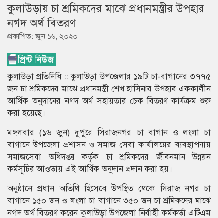
কুলাউড়ায় চা শ্রমিকদের মাঝে প্রধানমন্ত্রীর উপহার
নগদ অর্থ বিতরণ
প্রকাশিত: জুন ১৬, ২০২০
কুলাউড়া প্রতিনিধি :: কুলাউড়া উপজেলার ১৯টি চা-বাগানের ৩৭৭৫
জন চা শ্রমিকদের মাঝে প্রধানমন্ত্রী শেখ হাসিনার উপহার এককালীন
আর্থিক অনুদানের নগদ অর্থ সহায়তার চেক বিতরণ কার্যক্রম শুরু
করা হয়েছে।
মঙ্গলবার (১৬ জুন) দুপুরে সিরাজনগর চা বাগান ও লংলা চা
বাগানে উপজেলা প্রশাসন ও সমাজ সেবা কার্যালয়ের ব্যবস্থাপনায়
সমাজসেবা অধিদপ্তর কর্তৃক চা শ্রমিকদের জীবনমান উন্নয়ন
কর্মসূচির আওতায় এই আর্থিক অনুদান প্রদান করা হয়।
অনুষ্ঠানে প্রধান অতিথি হিসেবে উপস্থিত থেকে সিরাজ নগর চা
বাগানে ১৫০ জন ও লংলা চা বাগানে ৩৫০ জন চা শ্রমিকদের মাঝে
নগদ অর্থ বিতরণ করেন কুলাউড়া উপজেলা নির্বাহী কর্মকর্তা এটিএম