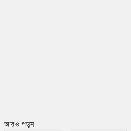
আরও পড়ুন