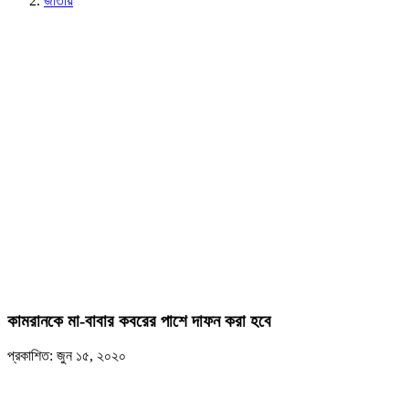
জাতীয়
কামরানকে মা-বাবার কবরের পাশে দাফন করা হবে
প্রকাশিত: জুন ১৫, ২০২০