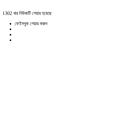
1302 বার নিউজটি শেয়ার হয়েছে
ফেইসবুক শেয়ার করুন