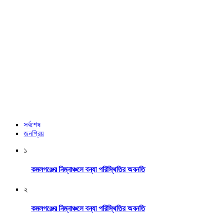
সর্বশেষ
জনপ্রিয়
১
কমলগঞ্জের নিম্নাঞ্চলে বন্যা পরিস্থিতির অবনতি
২
কমলগঞ্জের নিম্নাঞ্চলে বন্যা পরিস্থিতির অবনতি