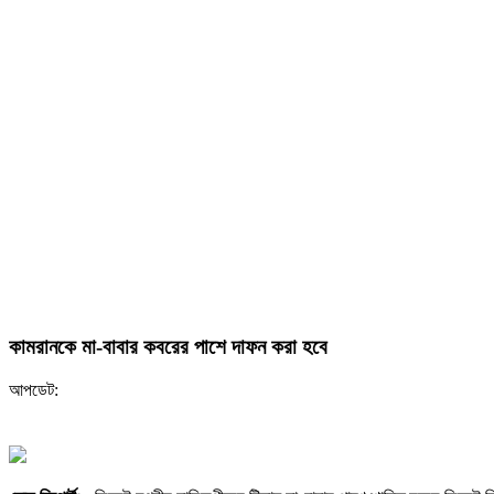
কামরানকে মা-বাবার কবরের পাশে দাফন করা হবে
আপডেট: