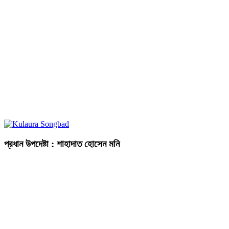
প্রধান উপদেষ্টা : শাহাদাত হোসেন মনি