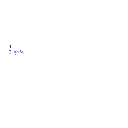
কুলাউড়া