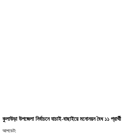
কুলাউড়া উপজেলা নির্বাচনে যাচাই-বাছাইয়ে মনোনয়ন বৈধ ১১ প্রার্থী
আপডেট: