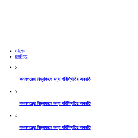
সর্বশেষ
জনপ্রিয়
১
কমলগঞ্জের নিম্নাঞ্চলে বন্যা পরিস্থিতির অবনতি
২
কমলগঞ্জের নিম্নাঞ্চলে বন্যা পরিস্থিতির অবনতি
৩
কমলগঞ্জের নিম্নাঞ্চলে বন্যা পরিস্থিতির অবনতি