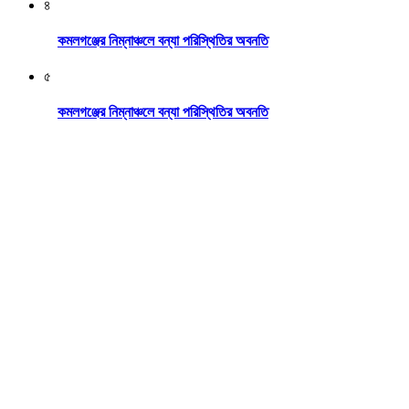
৪
কমলগঞ্জের নিম্নাঞ্চলে বন্যা পরিস্থিতির অবনতি
৫
কমলগঞ্জের নিম্নাঞ্চলে বন্যা পরিস্থিতির অবনতি