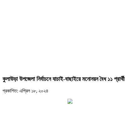
কুলাউড়া উপজেলা নির্বাচনে যাচাই-বাছাইয়ে মনোনয়ন বৈধ ১১ প্রার্থী
প্রকাশিত: এপ্রিল ১৮, ২০২৪