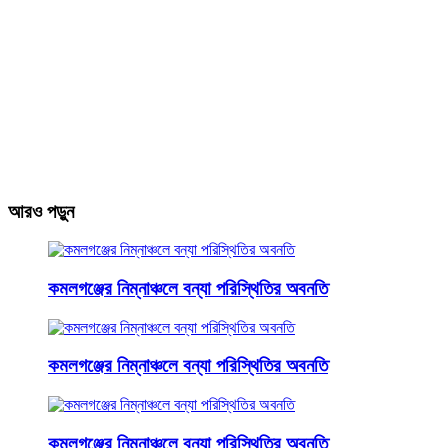
আরও পড়ুন
কমলগঞ্জের নিম্নাঞ্চলে বন্যা পরিস্থিতির অবনতি
কমলগঞ্জের নিম্নাঞ্চলে বন্যা পরিস্থিতির অবনতি
কমলগঞ্জের নিম্নাঞ্চলে বন্যা পরিস্থিতির অবনতি