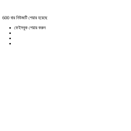
600 বার নিউজটি শেয়ার হয়েছে
ফেইসবুক শেয়ার করুন