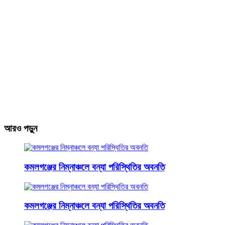
আরও পড়ুন
কমলগঞ্জের নিম্নাঞ্চলে বন্যা পরিস্থিতির অবনতি
কমলগঞ্জের নিম্নাঞ্চলে বন্যা পরিস্থিতির অবনতি