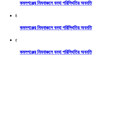
কমলগঞ্জের নিম্নাঞ্চলে বন্যা পরিস্থিতির অবনতি
৪
কমলগঞ্জের নিম্নাঞ্চলে বন্যা পরিস্থিতির অবনতি
৫
কমলগঞ্জের নিম্নাঞ্চলে বন্যা পরিস্থিতির অবনতি