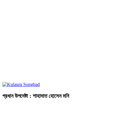
প্রধান উপদেষ্টা : শাহাদাত হোসেন মনি