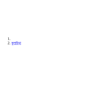
কুলাউড়া