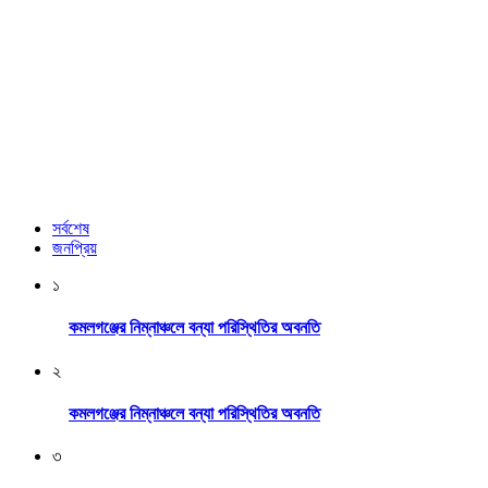
সর্বশেষ
জনপ্রিয়
১
কমলগঞ্জের নিম্নাঞ্চলে বন্যা পরিস্থিতির অবনতি
২
কমলগঞ্জের নিম্নাঞ্চলে বন্যা পরিস্থিতির অবনতি
৩