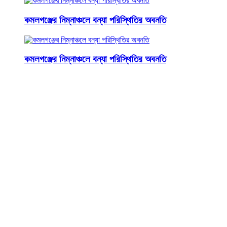
কমলগঞ্জের নিম্নাঞ্চলে বন্যা পরিস্থিতির অবনতি
কমলগঞ্জের নিম্নাঞ্চলে বন্যা পরিস্থিতির অবনতি