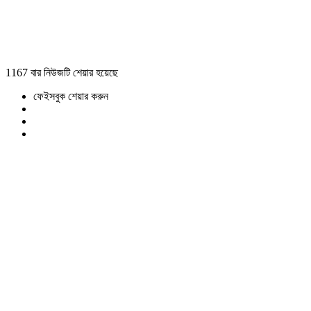
1167 বার নিউজটি শেয়ার হয়েছে
ফেইসবুক শেয়ার করুন