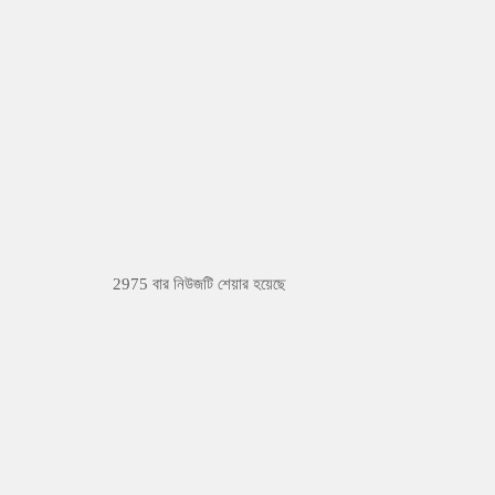
2975 বার নিউজটি শেয়ার হয়েছে