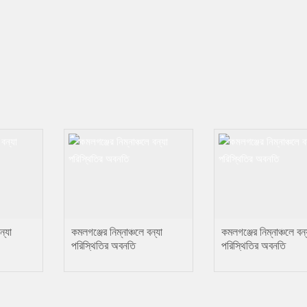
ন্যা
কমলগঞ্জের নিম্নাঞ্চলে বন্যা
কমলগঞ্জের নিম্নাঞ্চলে বন্
পরিস্থিতির অবনতি
পরিস্থিতির অবনতি