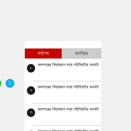
সর্বশেষ
জনপ্রিয়
কমলগঞ্জের নিম্নাঞ্চলে বন্যা পরিস্থিতির অবনতি
১
কমলগঞ্জের নিম্নাঞ্চলে বন্যা পরিস্থিতির অবনতি
২
কমলগঞ্জের নিম্নাঞ্চলে বন্যা পরিস্থিতির অবনতি
৩