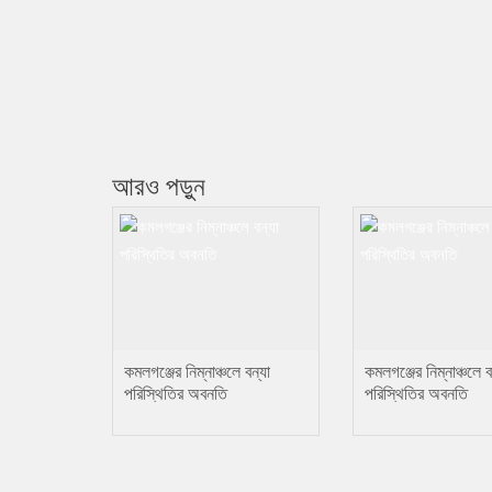
আরও পড়ুন
কমলগঞ্জের নিম্নাঞ্চলে বন্যা
কমলগঞ্জের নিম্নাঞ্চলে ব
পরিস্থিতির অবনতি
পরিস্থিতির অবনতি