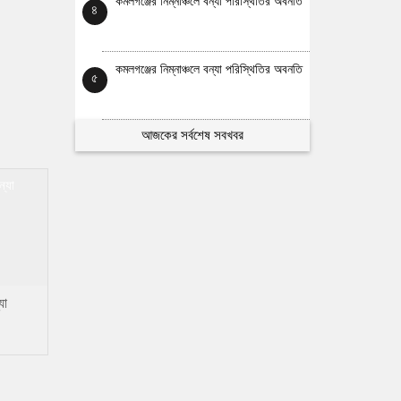
কমলগঞ্জের নিম্নাঞ্চলে বন্যা পরিস্থিতির অবনতি
৪
কমলগঞ্জের নিম্নাঞ্চলে বন্যা পরিস্থিতির অবনতি
৫
আজকের সর্বশেষ সবখবর
যা