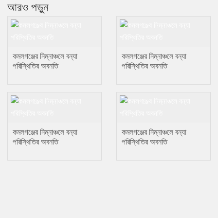
আরও পড়ুন
কমলগঞ্জের নিম্নাঞ্চলে বন্যা
কমলগঞ্জের নিম্নাঞ্চলে বন্যা
পরিস্থিতির অবনতি
পরিস্থিতির অবনতি
কমলগঞ্জের নিম্নাঞ্চলে বন্যা
কমলগঞ্জের নিম্নাঞ্চলে বন্যা
পরিস্থিতির অবনতি
পরিস্থিতির অবনতি