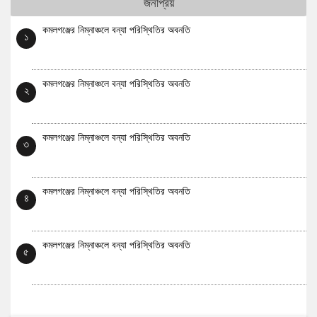
জনপ্রিয়
কমলগঞ্জের নিম্নাঞ্চলে বন্যা পরিস্থিতির অবনতি
১
কমলগঞ্জের নিম্নাঞ্চলে বন্যা পরিস্থিতির অবনতি
২
কমলগঞ্জের নিম্নাঞ্চলে বন্যা পরিস্থিতির অবনতি
৩
কমলগঞ্জের নিম্নাঞ্চলে বন্যা পরিস্থিতির অবনতি
৪
কমলগঞ্জের নিম্নাঞ্চলে বন্যা পরিস্থিতির অবনতি
৫