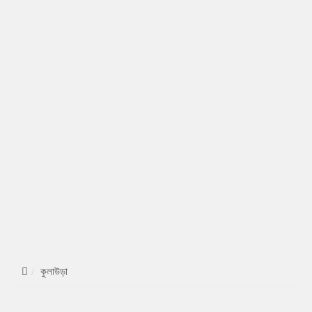
কুলাউড়া