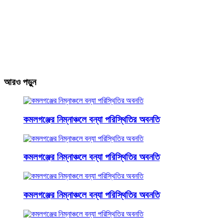
আরও পড়ুন
কমলগঞ্জের নিম্নাঞ্চলে বন্যা পরিস্থিতির অবনতি
কমলগঞ্জের নিম্নাঞ্চলে বন্যা পরিস্থিতির অবনতি
কমলগঞ্জের নিম্নাঞ্চলে বন্যা পরিস্থিতির অবনতি