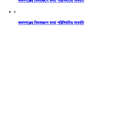
কমলগঞ্জের নিম্নাঞ্চলে বন্যা পরিস্থিতির অবনতি
৫
কমলগঞ্জের নিম্নাঞ্চলে বন্যা পরিস্থিতির অবনতি