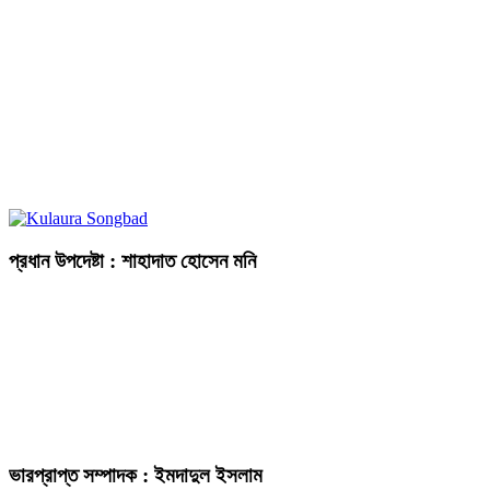
প্রধান উপদেষ্টা : শাহাদাত হোসেন মনি
ভারপ্রাপ্ত সম্পাদক : ইমদাদুল ইসলাম