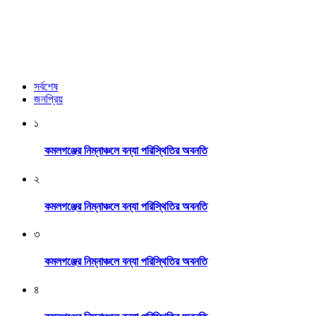
সর্বশেষ
জনপ্রিয়
১
কমলগঞ্জের নিম্নাঞ্চলে বন্যা পরিস্থিতির অবনতি
২
কমলগঞ্জের নিম্নাঞ্চলে বন্যা পরিস্থিতির অবনতি
৩
কমলগঞ্জের নিম্নাঞ্চলে বন্যা পরিস্থিতির অবনতি
৪