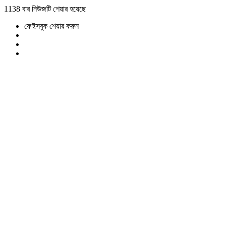
1138 বার নিউজটি শেয়ার হয়েছে
ফেইসবুক শেয়ার করুন