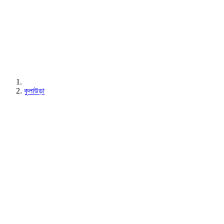
কুলাউড়া