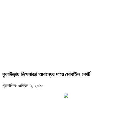
কুলাউড়ায় নিষেধাজ্ঞা অমান্যের দায়ে মোবাইল কোর্ট
প্রকাশিত: এপ্রিল ৭, ২০২০