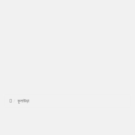
কুলাউড়া