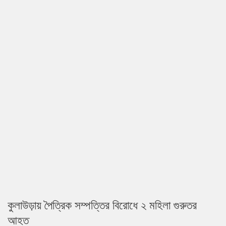
কুলাউড়ায় পৈত্রিক সম্পত্তির বিরোধে ২ মহিলা গুরুতর
আহত