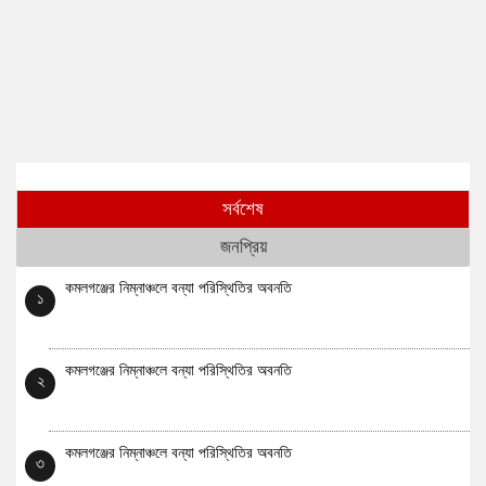
সর্বশেষ
জনপ্রিয়
কমলগঞ্জের নিম্নাঞ্চলে বন্যা পরিস্থিতির অবনতি
১
কমলগঞ্জের নিম্নাঞ্চলে বন্যা পরিস্থিতির অবনতি
২
কমলগঞ্জের নিম্নাঞ্চলে বন্যা পরিস্থিতির অবনতি
৩