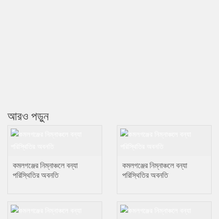
আরও পড়ুন
কমলগঞ্জের নিম্নাঞ্চলে বন্যা
কমলগঞ্জের নিম্নাঞ্চলে বন্যা
পরিস্থিতির অবনতি
পরিস্থিতির অবনতি