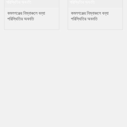
কমলগঞ্জের নিম্নাঞ্চলে বন্যা
কমলগঞ্জের নিম্নাঞ্চলে বন্যা
পরিস্থিতির অবনতি
পরিস্থিতির অবনতি