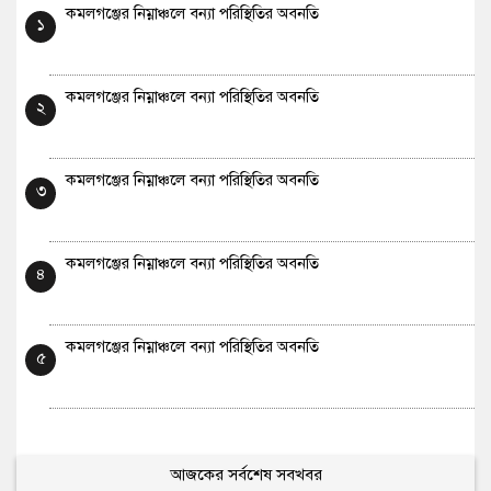
কমলগঞ্জের নিম্নাঞ্চলে বন্যা পরিস্থিতির অবনতি
১
কমলগঞ্জের নিম্নাঞ্চলে বন্যা পরিস্থিতির অবনতি
২
কমলগঞ্জের নিম্নাঞ্চলে বন্যা পরিস্থিতির অবনতি
৩
কমলগঞ্জের নিম্নাঞ্চলে বন্যা পরিস্থিতির অবনতি
৪
কমলগঞ্জের নিম্নাঞ্চলে বন্যা পরিস্থিতির অবনতি
৫
আজকের সর্বশেষ সবখবর