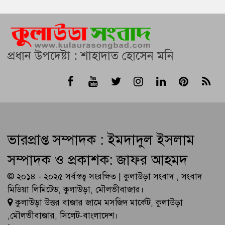
প্রধান উপদেষ্টা : শাহাদাত হোসেন মনি
ভারপ্রাপ্ত সম্পাদক : ইমদাদুল ইসলাম
সম্পাদক ও প্রকাশক: জাফর আহমদ
© ২০১৪ - ২০২৫ সর্বস্বত্ব সংরক্ষিত | কুলাউড়া সংবাদ , সংবাদ
মিডিয়া লিমিটেড, কুলাউড়া, মৌলভীবাজার।
কুলাউড়া উত্তর বাজার জামে মসজিদ মার্কেট, কুলাউড়া
,মৌলভীবাজার, সিলেট-বাংলাদেশ।