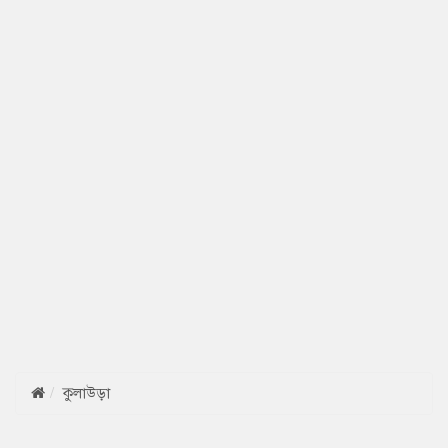
কুলাউড়া