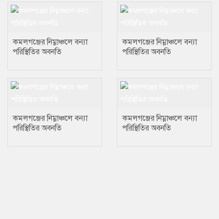
কমলগঞ্জের নিম্নাঞ্চলে বন্যা
কমলগঞ্জের নিম্নাঞ্চলে বন্যা
পরিস্থিতির অবনতি
পরিস্থিতির অবনতি
কমলগঞ্জের নিম্নাঞ্চলে বন্যা
কমলগঞ্জের নিম্নাঞ্চলে বন্যা
পরিস্থিতির অবনতি
পরিস্থিতির অবনতি