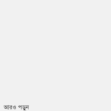
আরও পড়ুন