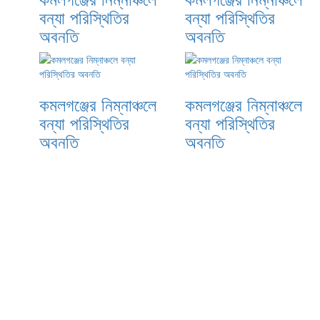
বন্যা পরিস্থিতির
বন্যা পরিস্থিতির
অবনতি
অবনতি
কমলগঞ্জের নিম্নাঞ্চলে
কমলগঞ্জের নিম্নাঞ্চলে
বন্যা পরিস্থিতির
বন্যা পরিস্থিতির
অবনতি
অবনতি