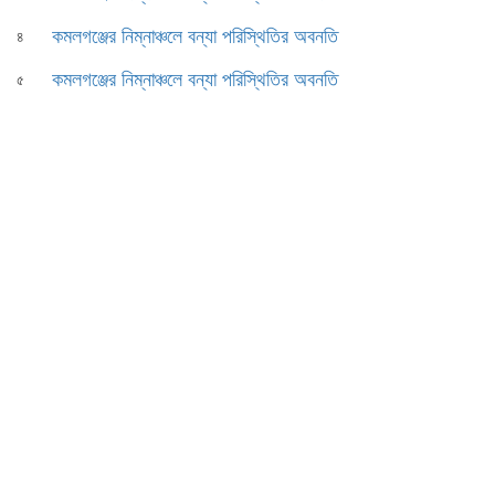
কমলগঞ্জের নিম্নাঞ্চলে বন্যা পরিস্থিতির অবনতি
৪
কমলগঞ্জের নিম্নাঞ্চলে বন্যা পরিস্থিতির অবনতি
৫