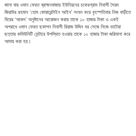
জানা যায় ওমান ফেরত ব্রাহ্মনবাজার ইউনিয়নের চকেরগ্রাম নিবাসী সৈয়দ
জিয়াউর রহমান ‘হোম কোয়ারেন্টাইন আইন’ লংঘন করে বৃহস্পতিবার নিজ বাড়ীতে
বিয়ের ‘আকদ’ অনুষ্টানের আয়োজন করায় তাকে ১০ হাজার টাকা ও একই
অপরাধে ওমান ফেরত ছকাপন নিবাসী রিয়াজ উদ্দিন বর সেজে নিজে ভাটেরা
ছত্তার কমিউনিটি সেন্টারে উপস্থিত হওয়ায় তাকে ১০ হাজার টাকা জরিমানা করে
আদায় করা হয়।