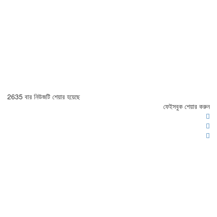
2635 বার নিউজটি শেয়ার হয়েছে
ফেইসবুক শেয়ার করুন