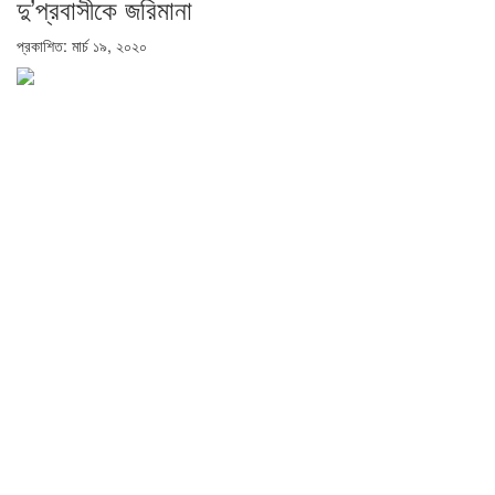
দু’প্রবাসীকে জরিমানা
প্রকাশিত: মার্চ ১৯, ২০২০