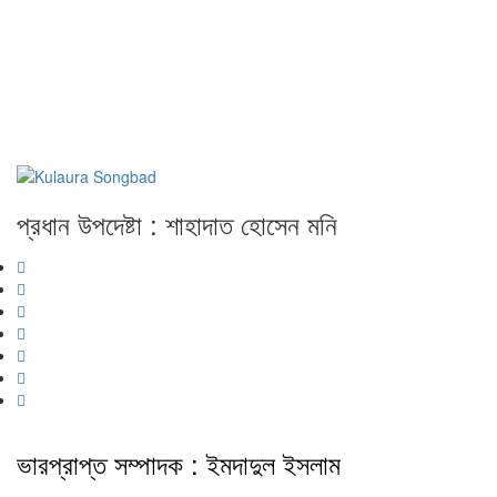
প্রধান উপদেষ্টা : শাহাদাত হোসেন মনি
ভারপ্রাপ্ত সম্পাদক : ইমদাদুল ইসলাম