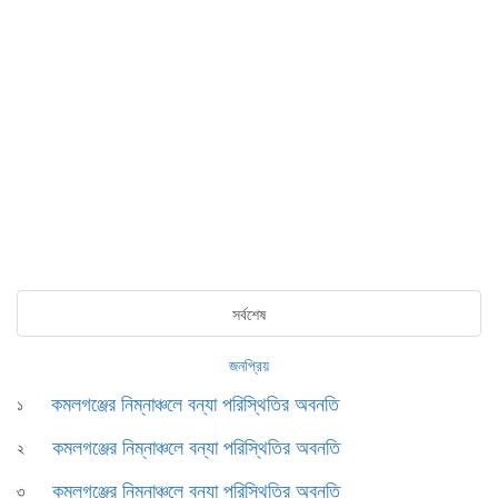
সর্বশেষ
জনপ্রিয়
কমলগঞ্জের নিম্নাঞ্চলে বন্যা পরিস্থিতির অবনতি
১
কমলগঞ্জের নিম্নাঞ্চলে বন্যা পরিস্থিতির অবনতি
২
কমলগঞ্জের নিম্নাঞ্চলে বন্যা পরিস্থিতির অবনতি
৩