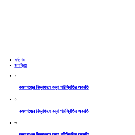
সর্বশেষ
জনপ্রিয়
১
কমলগঞ্জের নিম্নাঞ্চলে বন্যা পরিস্থিতির অবনতি
২
কমলগঞ্জের নিম্নাঞ্চলে বন্যা পরিস্থিতির অবনতি
৩
কমলগঞ্জের নিম্নাঞ্চলে বন্যা পরিস্থিতির অবনতি