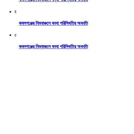
৪
কমলগঞ্জের নিম্নাঞ্চলে বন্যা পরিস্থিতির অবনতি
৫
কমলগঞ্জের নিম্নাঞ্চলে বন্যা পরিস্থিতির অবনতি