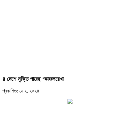
৪ দেশে মুক্তি পাচ্ছে ‘কাজলরেখা
প্রকাশিত: মে ২, ২০২৪