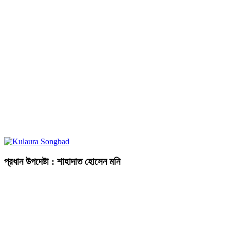
প্রধান উপদেষ্টা : শাহাদাত হোসেন মনি