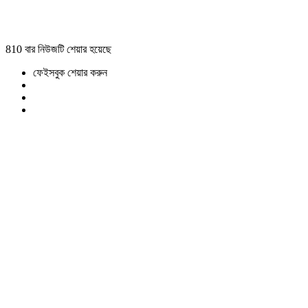
810 বার নিউজটি শেয়ার হয়েছে
ফেইসবুক শেয়ার করুন