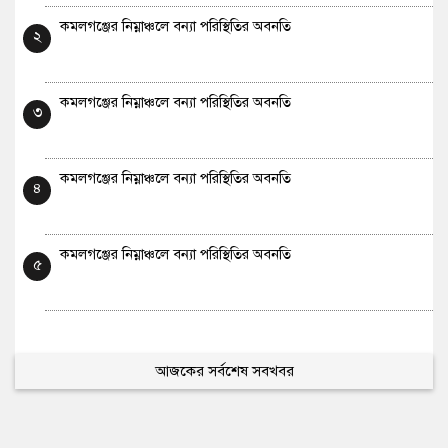
কমলগঞ্জের নিম্নাঞ্চলে বন্যা পরিস্থিতির অবনতি
২
কমলগঞ্জের নিম্নাঞ্চলে বন্যা পরিস্থিতির অবনতি
৩
কমলগঞ্জের নিম্নাঞ্চলে বন্যা পরিস্থিতির অবনতি
৪
কমলগঞ্জের নিম্নাঞ্চলে বন্যা পরিস্থিতির অবনতি
৫
আজকের সর্বশেষ সবখবর