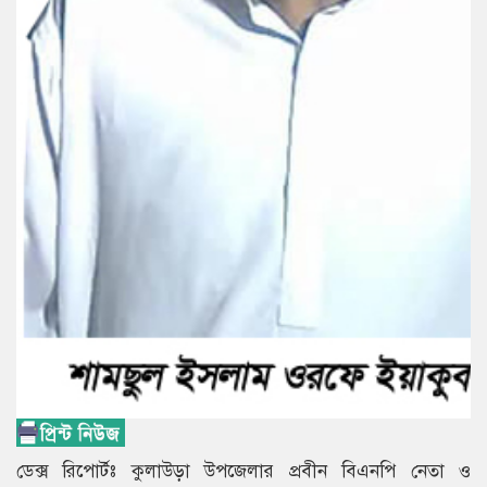
ডেক্স রিপোর্টঃ কুলাউড়া উপজেলার প্রবীন বিএনপি নেতা ও