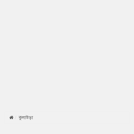
কুলাউড়া