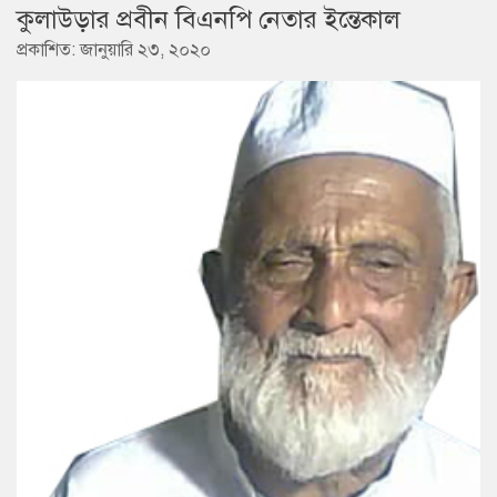
কুলাউড়ার প্রবীন বিএনপি নেতার ইন্তেকাল
প্রকাশিত: জানুয়ারি ২৩, ২০২০