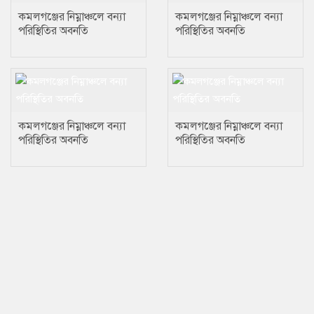
কমলগঞ্জের নিম্নাঞ্চলে বন্যা
কমলগঞ্জের নিম্নাঞ্চলে বন্যা
পরিস্থিতির অবনতি
পরিস্থিতির অবনতি
কমলগঞ্জের নিম্নাঞ্চলে বন্যা
কমলগঞ্জের নিম্নাঞ্চলে বন্যা
পরিস্থিতির অবনতি
পরিস্থিতির অবনতি