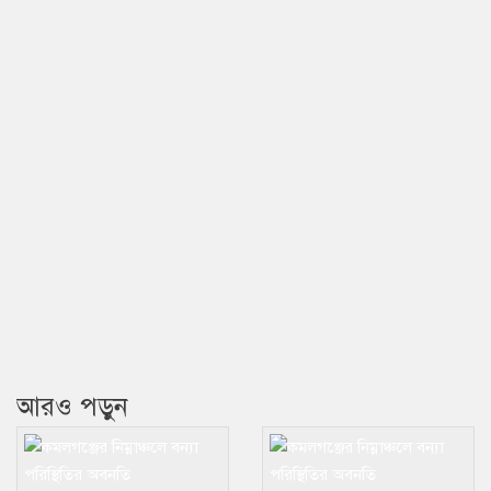
আরও পড়ুন