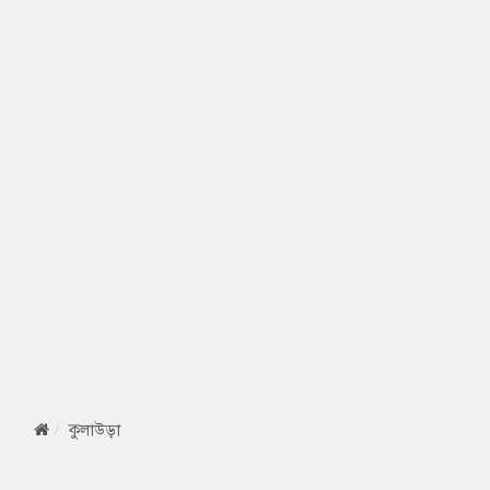
কুলাউড়া