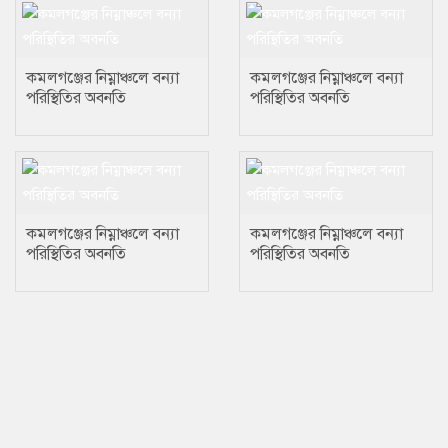
কমলগঞ্জের নিম্নাঞ্চলে বন্যা
কমলগঞ্জের নিম্নাঞ্চলে বন্যা
পরিস্থিতির অবনতি
পরিস্থিতির অবনতি
কমলগঞ্জের নিম্নাঞ্চলে বন্যা
কমলগঞ্জের নিম্নাঞ্চলে বন্যা
পরিস্থিতির অবনতি
পরিস্থিতির অবনতি