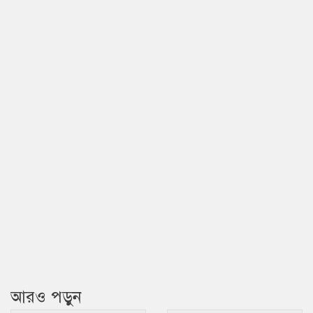
আরও পড়ুন