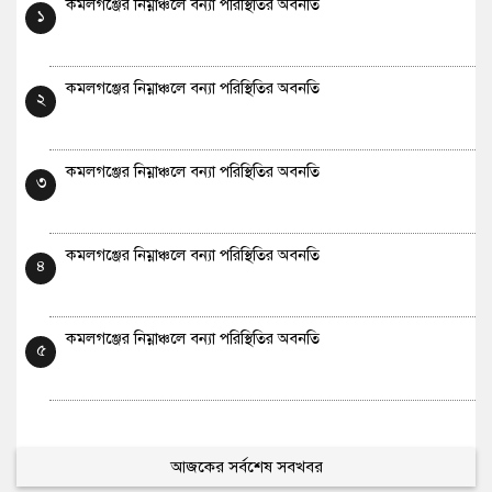
কমলগঞ্জের নিম্নাঞ্চলে বন্যা পরিস্থিতির অবনতি
১
কমলগঞ্জের নিম্নাঞ্চলে বন্যা পরিস্থিতির অবনতি
২
কমলগঞ্জের নিম্নাঞ্চলে বন্যা পরিস্থিতির অবনতি
৩
কমলগঞ্জের নিম্নাঞ্চলে বন্যা পরিস্থিতির অবনতি
৪
কমলগঞ্জের নিম্নাঞ্চলে বন্যা পরিস্থিতির অবনতি
৫
আজকের সর্বশেষ সবখবর