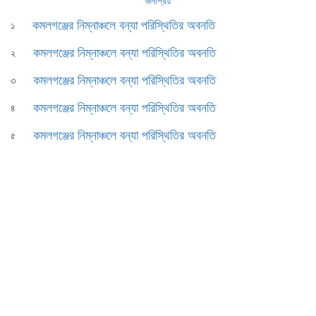
জনপ্রিয়
কমলগঞ্জের নিম্নাঞ্চলে বন্যা পরিস্থিতির অবনতি
১
কমলগঞ্জের নিম্নাঞ্চলে বন্যা পরিস্থিতির অবনতি
২
কমলগঞ্জের নিম্নাঞ্চলে বন্যা পরিস্থিতির অবনতি
৩
কমলগঞ্জের নিম্নাঞ্চলে বন্যা পরিস্থিতির অবনতি
৪
কমলগঞ্জের নিম্নাঞ্চলে বন্যা পরিস্থিতির অবনতি
৫