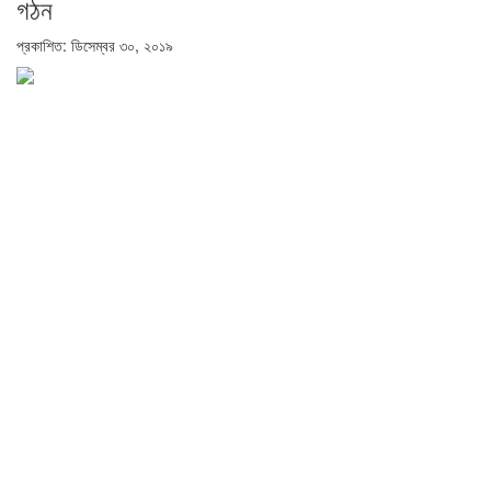
গঠন
প্রকাশিত: ডিসেম্বর ৩০, ২০১৯