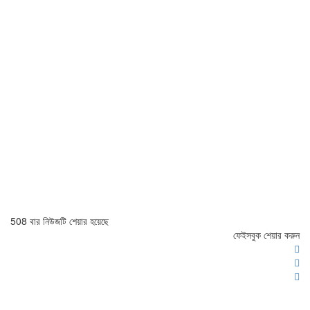
508 বার নিউজটি শেয়ার হয়েছে
ফেইসবুক শেয়ার করুন