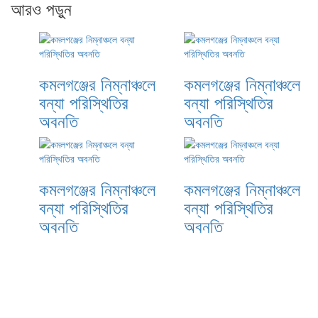
আরও পড়ুন
কমলগঞ্জের নিম্নাঞ্চলে
কমলগঞ্জের নিম্নাঞ্চলে
বন্যা পরিস্থিতির
বন্যা পরিস্থিতির
অবনতি
অবনতি
কমলগঞ্জের নিম্নাঞ্চলে
কমলগঞ্জের নিম্নাঞ্চলে
বন্যা পরিস্থিতির
বন্যা পরিস্থিতির
অবনতি
অবনতি