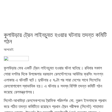
কুলাউড়ায় ট্রেন লাইনচ্যুত হওয়ার ঘটনায় তদন্ত কমিটি
গঠন
আপডেট:
কুলাউড়ায় ফের একটি ট্রেন লাইনচ্যুত হওয়ার ঘটনা ঘটেছে। রবিবার সকাল
সোয়া দশটার দিকে উপজেলার বরমচাল রেলস্টেশনের আউটার ক্রসিং সংলগ্ন
এলাকায় এ ঘটনাটি ঘটে। দুর্ঘটনার ৫ ঘণ্টা পর সারা দেশের সাথে সিলেটের
রেলযোগাযোগ স্বাভাবিক হয়। এ ঘটনায় ৪ সদস্য বিশিষ্ট তদন্ত কমিটি গঠন
করেছে রেলমন্ত্রণালয়।
সিলেট-আখাউড়া রেলসেকশনের ট্রাফিক পরিদর্শক মো. নুরুল ইসলামকে প্রধান
করে গঠিত তদন্ত কমিটিতে রয়েছেন প্রধান ট্রেন পরীক্ষক (সিলেট) শাহাদাত