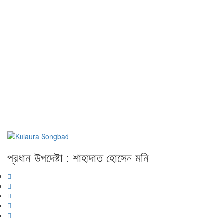
প্রধান উপদেষ্টা : শাহাদাত হোসেন মনি