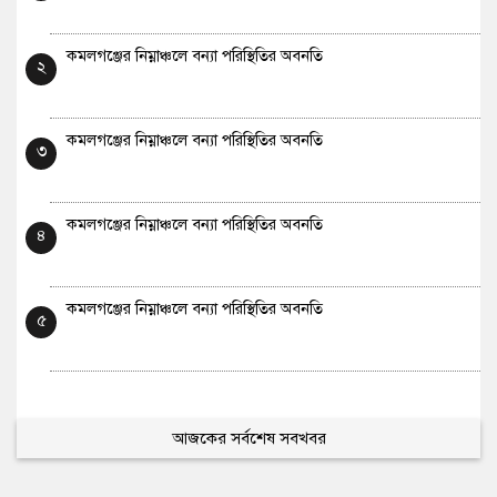
কমলগঞ্জের নিম্নাঞ্চলে বন্যা পরিস্থিতির অবনতি
২
কমলগঞ্জের নিম্নাঞ্চলে বন্যা পরিস্থিতির অবনতি
৩
কমলগঞ্জের নিম্নাঞ্চলে বন্যা পরিস্থিতির অবনতি
৪
কমলগঞ্জের নিম্নাঞ্চলে বন্যা পরিস্থিতির অবনতি
৫
আজকের সর্বশেষ সবখবর