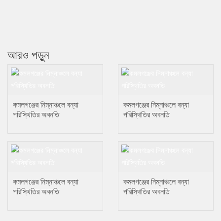
আরও পড়ুন
কমলগঞ্জের নিম্নাঞ্চলে বন্যা
কমলগঞ্জের নিম্নাঞ্চলে বন্যা
পরিস্থিতির অবনতি
পরিস্থিতির অবনতি
কমলগঞ্জের নিম্নাঞ্চলে বন্যা
কমলগঞ্জের নিম্নাঞ্চলে বন্যা
পরিস্থিতির অবনতি
পরিস্থিতির অবনতি