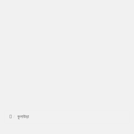
কুলাউড়া