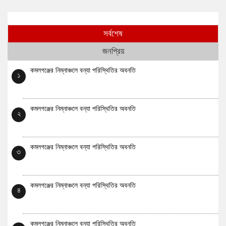
সর্বশেষ
জনপ্রিয়
কমলগঞ্জের নিম্নাঞ্চলে বন্যা পরিস্থিতির অবনতি
১
কমলগঞ্জের নিম্নাঞ্চলে বন্যা পরিস্থিতির অবনতি
২
কমলগঞ্জের নিম্নাঞ্চলে বন্যা পরিস্থিতির অবনতি
৩
কমলগঞ্জের নিম্নাঞ্চলে বন্যা পরিস্থিতির অবনতি
৪
কমলগঞ্জের নিম্নাঞ্চলে বন্যা পরিস্থিতির অবনতি