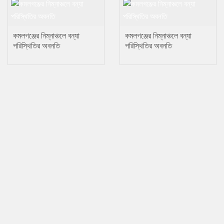
কমলগঞ্জের নিম্নাঞ্চলে বন্যা
কমলগঞ্জের নিম্নাঞ্চলে বন্যা
পরিস্থিতির অবনতি
পরিস্থিতির অবনতি