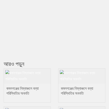
আরও পড়ুন
কমলগঞ্জের নিম্নাঞ্চলে বন্যা
কমলগঞ্জের নিম্নাঞ্চলে বন্যা
পরিস্থিতির অবনতি
পরিস্থিতির অবনতি