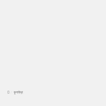
কুলাউড়া