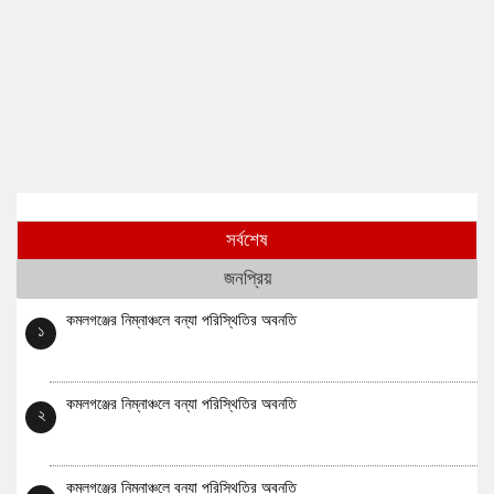
সর্বশেষ
জনপ্রিয়
কমলগঞ্জের নিম্নাঞ্চলে বন্যা পরিস্থিতির অবনতি
১
কমলগঞ্জের নিম্নাঞ্চলে বন্যা পরিস্থিতির অবনতি
২
কমলগঞ্জের নিম্নাঞ্চলে বন্যা পরিস্থিতির অবনতি