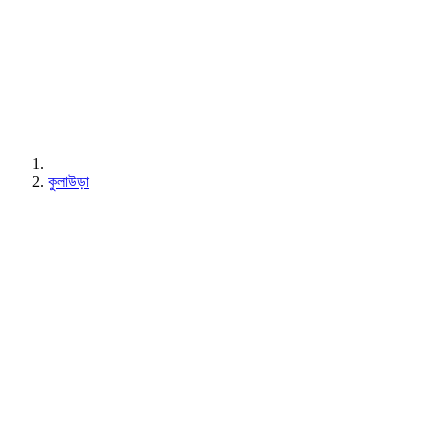
কুলাউড়া