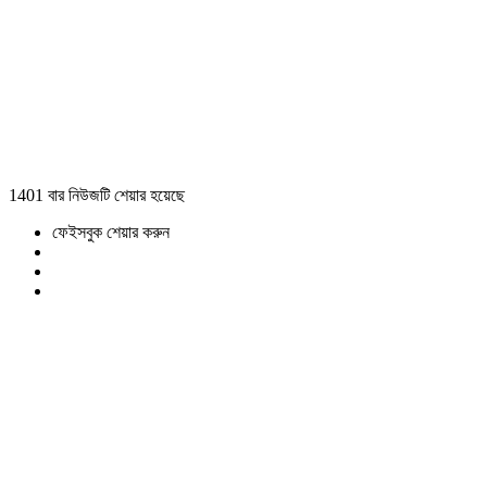
1401 বার নিউজটি শেয়ার হয়েছে
ফেইসবুক শেয়ার করুন