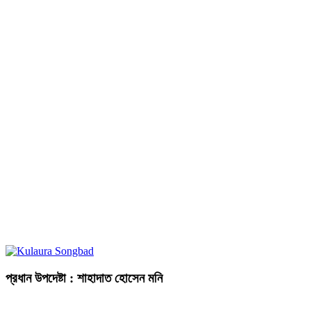
প্রধান উপদেষ্টা : শাহাদাত হোসেন মনি