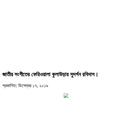
জাতীয় সংগীতের ফেরিওয়ালা কুলাউড়ার সুদর্শন রবিদাস।
প্রকাশিত: ডিসেম্বর ১৭, ২০১৯