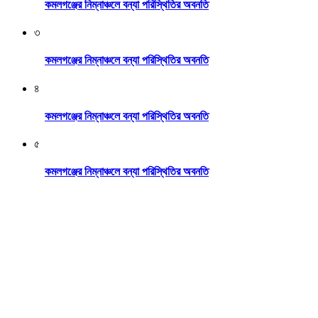
কমলগঞ্জের নিম্নাঞ্চলে বন্যা পরিস্থিতির অবনতি
৩
কমলগঞ্জের নিম্নাঞ্চলে বন্যা পরিস্থিতির অবনতি
৪
কমলগঞ্জের নিম্নাঞ্চলে বন্যা পরিস্থিতির অবনতি
৫
কমলগঞ্জের নিম্নাঞ্চলে বন্যা পরিস্থিতির অবনতি