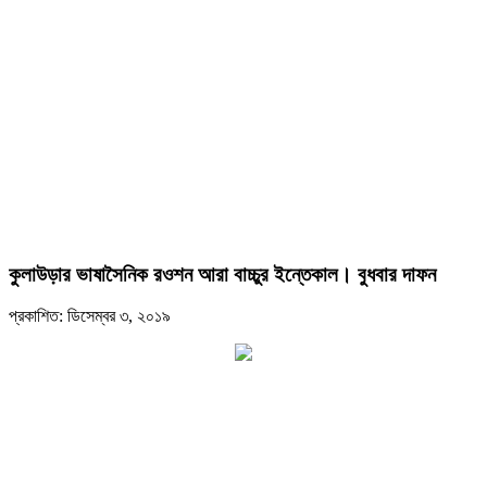
কুলাউড়ার ভাষাসৈনিক রওশন আরা বাচ্চুর ইন্তেকাল। বুধবার দাফন
প্রকাশিত: ডিসেম্বর ৩, ২০১৯