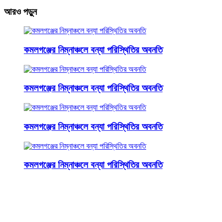
আরও পড়ুন
কমলগঞ্জের নিম্নাঞ্চলে বন্যা পরিস্থিতির অবনতি
কমলগঞ্জের নিম্নাঞ্চলে বন্যা পরিস্থিতির অবনতি
কমলগঞ্জের নিম্নাঞ্চলে বন্যা পরিস্থিতির অবনতি
কমলগঞ্জের নিম্নাঞ্চলে বন্যা পরিস্থিতির অবনতি