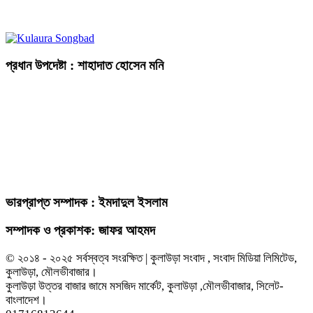
প্রধান উপদেষ্টা : শাহাদাত হোসেন মনি
ভারপ্রাপ্ত সম্পাদক : ইমদাদুল ইসলাম
সম্পাদক ও প্রকাশক: জাফর আহমদ
© ২০১৪ - ২০২৫ সর্বস্বত্ব সংরক্ষিত | কুলাউড়া সংবাদ , সংবাদ মিডিয়া লিমিটেড,
কুলাউড়া, মৌলভীবাজার।
কুলাউড়া উত্তর বাজার জামে মসজিদ মার্কেট, কুলাউড়া ,মৌলভীবাজার, সিলেট-
বাংলাদেশ।