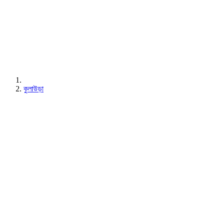
কুলাউড়া