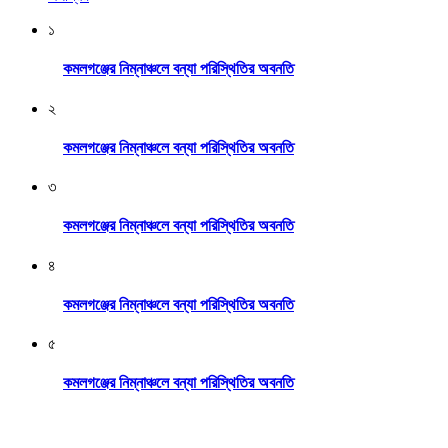
১
কমলগঞ্জের নিম্নাঞ্চলে বন্যা পরিস্থিতির অবনতি
২
কমলগঞ্জের নিম্নাঞ্চলে বন্যা পরিস্থিতির অবনতি
৩
কমলগঞ্জের নিম্নাঞ্চলে বন্যা পরিস্থিতির অবনতি
৪
কমলগঞ্জের নিম্নাঞ্চলে বন্যা পরিস্থিতির অবনতি
৫
কমলগঞ্জের নিম্নাঞ্চলে বন্যা পরিস্থিতির অবনতি