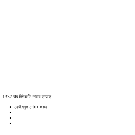
1337 বার নিউজটি শেয়ার হয়েছে
ফেইসবুক শেয়ার করুন