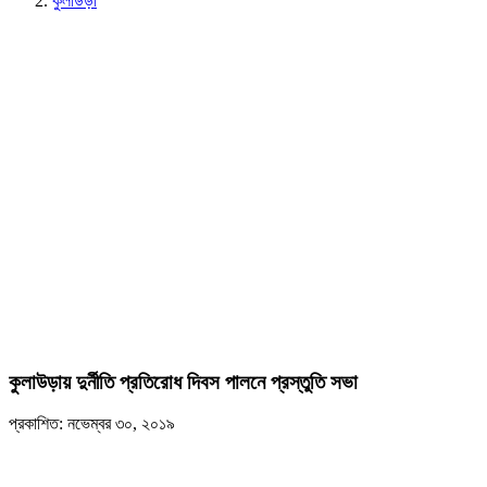
কুলাউড়া
কুলাউড়ায় দুর্নীতি প্রতিরোধ দিবস পালনে প্রস্তুতি সভা
প্রকাশিত: নভেম্বর ৩০, ২০১৯