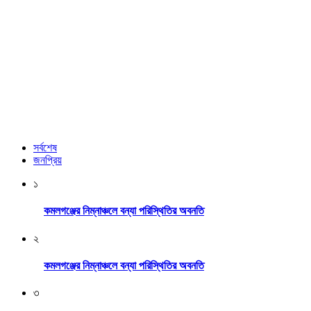
সর্বশেষ
জনপ্রিয়
১
কমলগঞ্জের নিম্নাঞ্চলে বন্যা পরিস্থিতির অবনতি
২
কমলগঞ্জের নিম্নাঞ্চলে বন্যা পরিস্থিতির অবনতি
৩