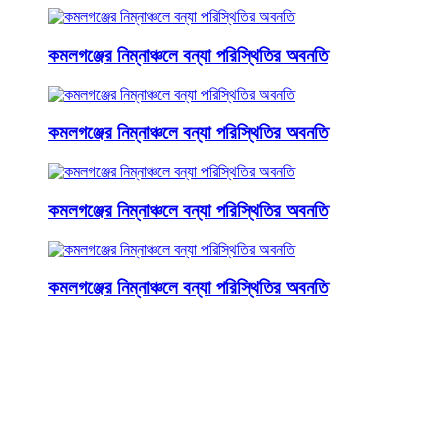
কমলগঞ্জের নিম্নাঞ্চলে বন্যা পরিস্থিতির অবনতি
কমলগঞ্জের নিম্নাঞ্চলে বন্যা পরিস্থিতির অবনতি
কমলগঞ্জের নিম্নাঞ্চলে বন্যা পরিস্থিতির অবনতি
কমলগঞ্জের নিম্নাঞ্চলে বন্যা পরিস্থিতির অবনতি