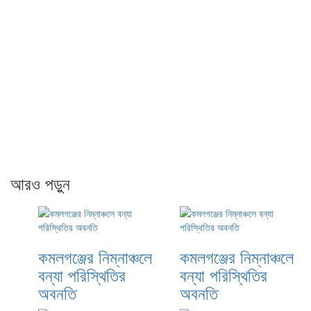
আরও পড়ুন
কমলগঞ্জের নিম্নাঞ্চলে
কমলগঞ্জের নিম্নাঞ্চলে
বন্যা পরিস্থিতির
বন্যা পরিস্থিতির
অবনতি
অবনতি