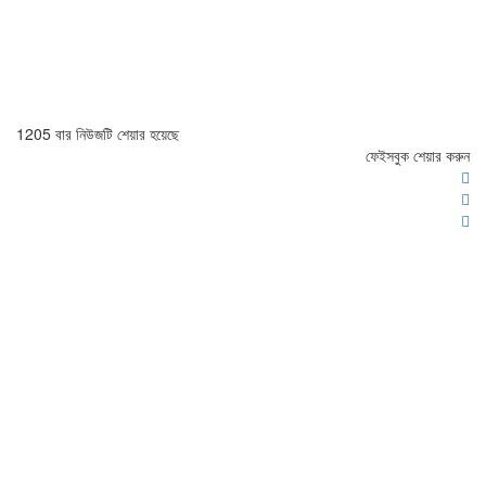
1205 বার নিউজটি শেয়ার হয়েছে
ফেইসবুক শেয়ার করুন