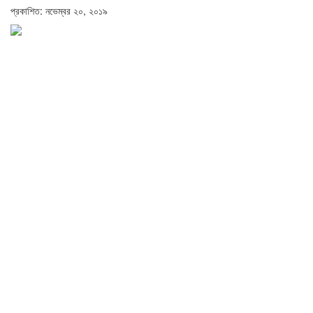
প্রকাশিত: নভেম্বর ২০, ২০১৯