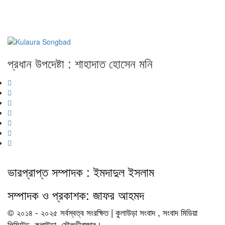
প্রধান উপদেষ্টা : শাহাদাত হোসেন মনি
ভারপ্রাপ্ত সম্পাদক : ইমদাদুল ইসলাম
সম্পাদক ও প্রকাশক: জাফর আহমদ
© ২০১৪ - ২০২৫ সর্বস্বত্ব সংরক্ষিত | কুলাউড়া সংবাদ , সংবাদ মিডিয়া
লিমিটেড, কুলাউড়া, মৌলভীবাজার।