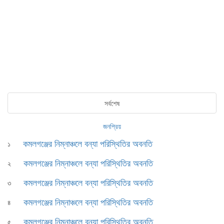
সর্বশেষ
জনপ্রিয়
কমলগঞ্জের নিম্নাঞ্চলে বন্যা পরিস্থিতির অবনতি
১
কমলগঞ্জের নিম্নাঞ্চলে বন্যা পরিস্থিতির অবনতি
২
কমলগঞ্জের নিম্নাঞ্চলে বন্যা পরিস্থিতির অবনতি
৩
কমলগঞ্জের নিম্নাঞ্চলে বন্যা পরিস্থিতির অবনতি
৪
কমলগঞ্জের নিম্নাঞ্চলে বন্যা পরিস্থিতির অবনতি
৫