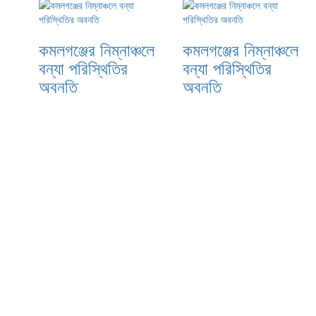
কমলগঞ্জের নিম্নাঞ্চলে
কমলগঞ্জের নিম্নাঞ্চলে
বন্যা পরিস্থিতির
বন্যা পরিস্থিতির
অবনতি
অবনতি