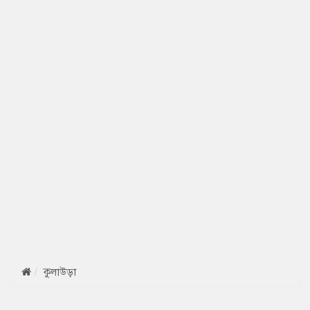
কুলাউড়া