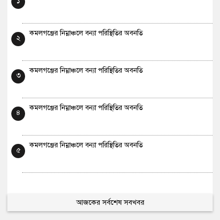
১
কমলগঞ্জের নিম্নাঞ্চলে বন্যা পরিস্থিতির অবনতি
২
কমলগঞ্জের নিম্নাঞ্চলে বন্যা পরিস্থিতির অবনতি
৩
কমলগঞ্জের নিম্নাঞ্চলে বন্যা পরিস্থিতির অবনতি
৪
কমলগঞ্জের নিম্নাঞ্চলে বন্যা পরিস্থিতির অবনতি
৫
আজকের সর্বশেষ সবখবর