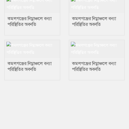
কমলগঞ্জের নিম্নাঞ্চলে বন্যা
কমলগঞ্জের নিম্নাঞ্চলে বন্যা
পরিস্থিতির অবনতি
পরিস্থিতির অবনতি
কমলগঞ্জের নিম্নাঞ্চলে বন্যা
কমলগঞ্জের নিম্নাঞ্চলে বন্যা
পরিস্থিতির অবনতি
পরিস্থিতির অবনতি