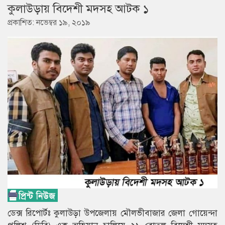
কুলাউড়ায় বিদেশী মদসহ আটক ১
প্রকাশিত: নভেম্বর ১৯, ২০১৯
ডেক্স রিপোর্টঃ কুলাউড়া উপজেলায় মৌলভীবাজার জেলা গোয়েন্দা