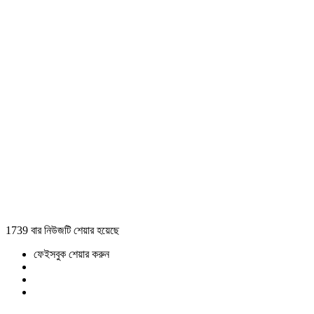
1739 বার নিউজটি শেয়ার হয়েছে
ফেইসবুক শেয়ার করুন