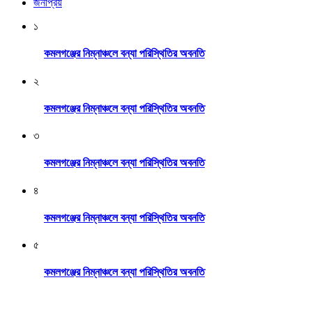
জনপ্রিয়
১
কমলগঞ্জের নিম্নাঞ্চলে বন্যা পরিস্থিতির অবনতি
২
কমলগঞ্জের নিম্নাঞ্চলে বন্যা পরিস্থিতির অবনতি
৩
কমলগঞ্জের নিম্নাঞ্চলে বন্যা পরিস্থিতির অবনতি
৪
কমলগঞ্জের নিম্নাঞ্চলে বন্যা পরিস্থিতির অবনতি
৫
কমলগঞ্জের নিম্নাঞ্চলে বন্যা পরিস্থিতির অবনতি