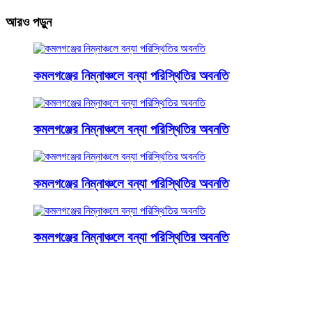
আরও পড়ুন
কমলগঞ্জের নিম্নাঞ্চলে বন্যা পরিস্থিতির অবনতি
কমলগঞ্জের নিম্নাঞ্চলে বন্যা পরিস্থিতির অবনতি
কমলগঞ্জের নিম্নাঞ্চলে বন্যা পরিস্থিতির অবনতি
কমলগঞ্জের নিম্নাঞ্চলে বন্যা পরিস্থিতির অবনতি