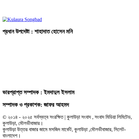
প্রধান উপদেষ্টা : শাহাদাত হোসেন মনি
ভারপ্রাপ্ত সম্পাদক : ইমদাদুল ইসলাম
সম্পাদক ও প্রকাশক: জাফর আহমদ
© ২০১৪ - ২০২৫ সর্বস্বত্ব সংরক্ষিত | কুলাউড়া সংবাদ , সংবাদ মিডিয়া লিমিটেড,
কুলাউড়া, মৌলভীবাজার।
কুলাউড়া উত্তর বাজার জামে মসজিদ মার্কেট, কুলাউড়া ,মৌলভীবাজার, সিলেট-
বাংলাদেশ।