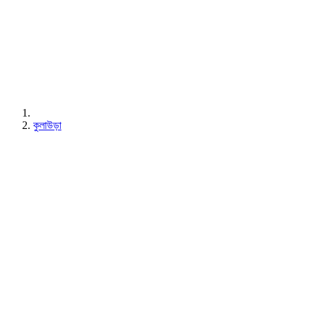
কুলাউড়া