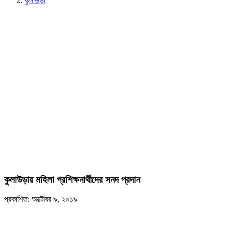
কুলাউড়া
কুলাউড়ায় মহিলা প্রশিক্ষনার্থীদের সনদ প্রদান
প্রকাশিত: অক্টোবর ৯, ২০১৯