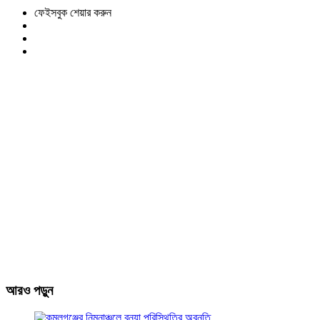
ফেইসবুক শেয়ার করুন
আরও পড়ুন