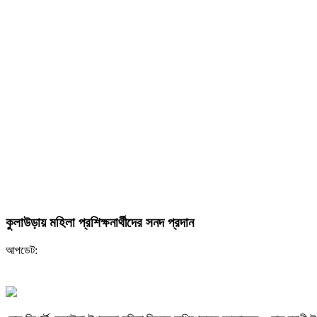
কুলাউড়ায় মহিলা প্রশিক্ষনার্থীদের সনদ প্রদান
আপডেট: