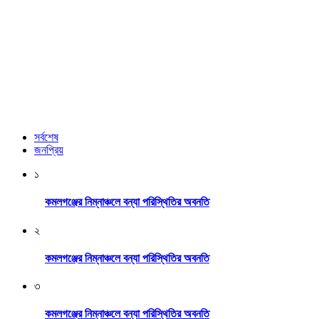
সর্বশেষ
জনপ্রিয়
১
কমলগঞ্জের নিম্নাঞ্চলে বন্যা পরিস্থিতির অবনতি
২
কমলগঞ্জের নিম্নাঞ্চলে বন্যা পরিস্থিতির অবনতি
৩
কমলগঞ্জের নিম্নাঞ্চলে বন্যা পরিস্থিতির অবনতি