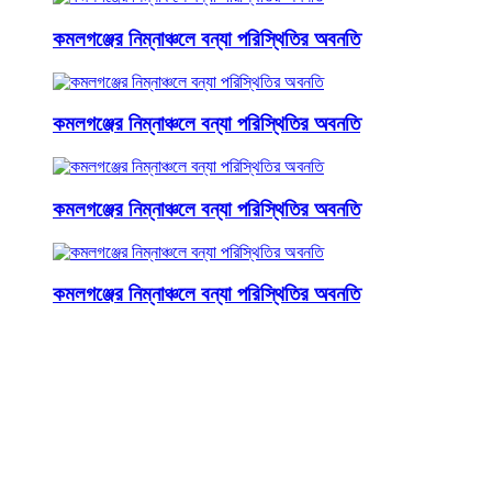
কমলগঞ্জের নিম্নাঞ্চলে বন্যা পরিস্থিতির অবনতি
কমলগঞ্জের নিম্নাঞ্চলে বন্যা পরিস্থিতির অবনতি
কমলগঞ্জের নিম্নাঞ্চলে বন্যা পরিস্থিতির অবনতি
কমলগঞ্জের নিম্নাঞ্চলে বন্যা পরিস্থিতির অবনতি