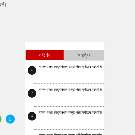
র্গ।
সর্বশেষ
জনপ্রিয়
কমলগঞ্জের নিম্নাঞ্চলে বন্যা পরিস্থিতির অবনতি
১
কমলগঞ্জের নিম্নাঞ্চলে বন্যা পরিস্থিতির অবনতি
২
কমলগঞ্জের নিম্নাঞ্চলে বন্যা পরিস্থিতির অবনতি
৩