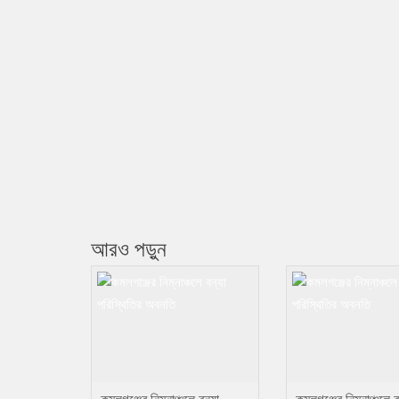
আরও পড়ুন