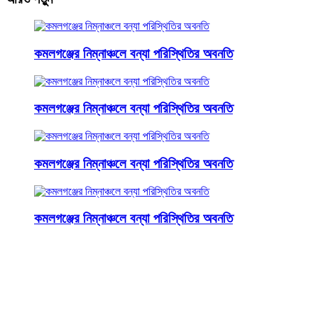
কমলগঞ্জের নিম্নাঞ্চলে বন্যা পরিস্থিতির অবনতি
কমলগঞ্জের নিম্নাঞ্চলে বন্যা পরিস্থিতির অবনতি
কমলগঞ্জের নিম্নাঞ্চলে বন্যা পরিস্থিতির অবনতি
কমলগঞ্জের নিম্নাঞ্চলে বন্যা পরিস্থিতির অবনতি