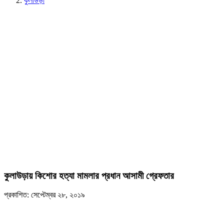
কুলাউড়া
কুলাউড়ায় কিশোর হত্যা মামলার প্রধান আসামী গ্রেফতার
প্রকাশিত: সেপ্টেম্বর ২৮, ২০১৯