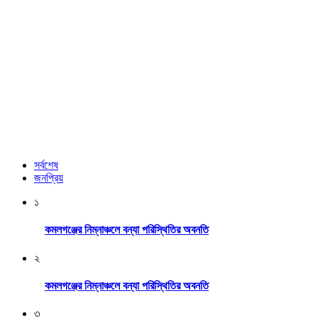
সর্বশেষ
জনপ্রিয়
১
কমলগঞ্জের নিম্নাঞ্চলে বন্যা পরিস্থিতির অবনতি
২
কমলগঞ্জের নিম্নাঞ্চলে বন্যা পরিস্থিতির অবনতি
৩