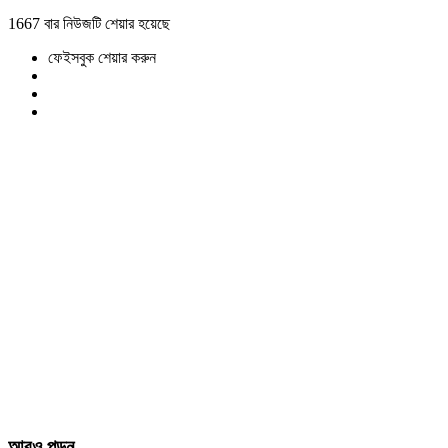
1667 বার নিউজটি শেয়ার হয়েছে
ফেইসবুক শেয়ার করুন
আরও পড়ুন