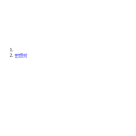
কুলাউড়া