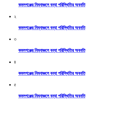
কমলগঞ্জের নিম্নাঞ্চলে বন্যা পরিস্থিতির অবনতি
২
কমলগঞ্জের নিম্নাঞ্চলে বন্যা পরিস্থিতির অবনতি
৩
কমলগঞ্জের নিম্নাঞ্চলে বন্যা পরিস্থিতির অবনতি
৪
কমলগঞ্জের নিম্নাঞ্চলে বন্যা পরিস্থিতির অবনতি
৫
কমলগঞ্জের নিম্নাঞ্চলে বন্যা পরিস্থিতির অবনতি