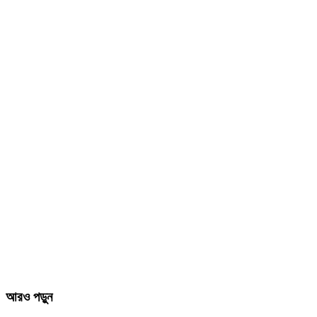
আরও পড়ুন