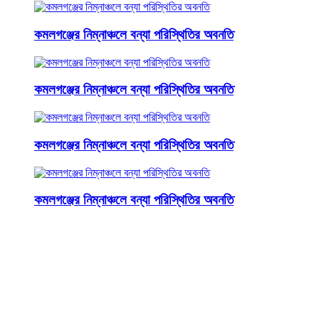
কমলগঞ্জের নিম্নাঞ্চলে বন্যা পরিস্থিতির অবনতি
কমলগঞ্জের নিম্নাঞ্চলে বন্যা পরিস্থিতির অবনতি
কমলগঞ্জের নিম্নাঞ্চলে বন্যা পরিস্থিতির অবনতি
কমলগঞ্জের নিম্নাঞ্চলে বন্যা পরিস্থিতির অবনতি