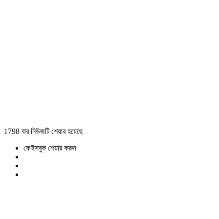
1798 বার নিউজটি শেয়ার হয়েছে
ফেইসবুক শেয়ার করুন