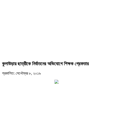
কুলাউড়ায় ছাত্রীকে নির্যাতনের অভিযোগে শিক্ষক গ্রেফতার
প্রকাশিত: সেপ্টেম্বর ৮, ২০১৯