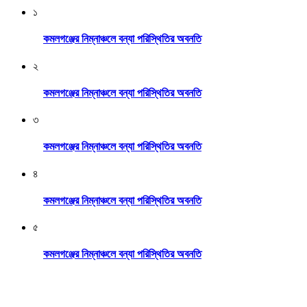
১
কমলগঞ্জের নিম্নাঞ্চলে বন্যা পরিস্থিতির অবনতি
২
কমলগঞ্জের নিম্নাঞ্চলে বন্যা পরিস্থিতির অবনতি
৩
কমলগঞ্জের নিম্নাঞ্চলে বন্যা পরিস্থিতির অবনতি
৪
কমলগঞ্জের নিম্নাঞ্চলে বন্যা পরিস্থিতির অবনতি
৫
কমলগঞ্জের নিম্নাঞ্চলে বন্যা পরিস্থিতির অবনতি