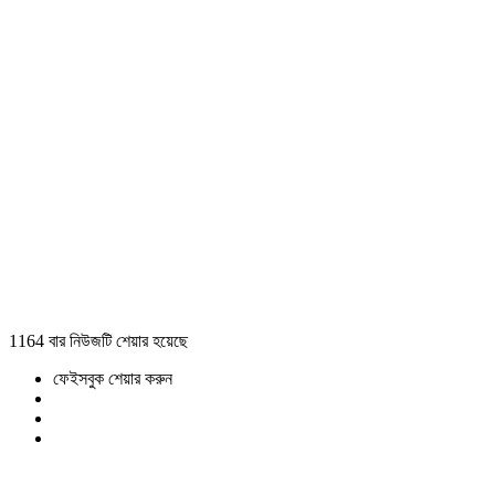
1164 বার নিউজটি শেয়ার হয়েছে
ফেইসবুক শেয়ার করুন