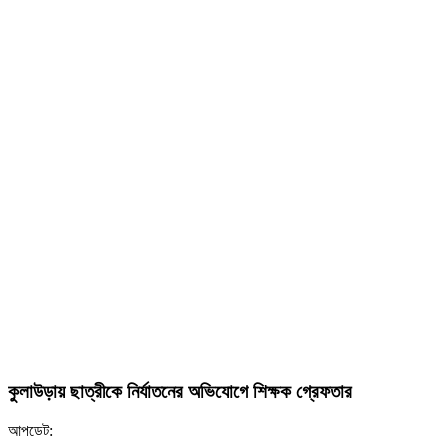
কুলাউড়ায় ছাত্রীকে নির্যাতনের অভিযোগে শিক্ষক গ্রেফতার
আপডেট: