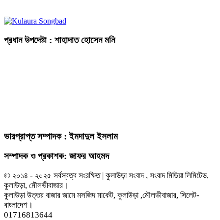
প্রধান উপদেষ্টা : শাহাদাত হোসেন মনি
ভারপ্রাপ্ত সম্পাদক : ইমদাদুল ইসলাম
সম্পাদক ও প্রকাশক: জাফর আহমদ
© ২০১৪ - ২০২৫ সর্বস্বত্ব সংরক্ষিত | কুলাউড়া সংবাদ , সংবাদ মিডিয়া লিমিটেড,
কুলাউড়া, মৌলভীবাজার।
কুলাউড়া উত্তর বাজার জামে মসজিদ মার্কেট, কুলাউড়া ,মৌলভীবাজার, সিলেট-
বাংলাদেশ।
01716813644