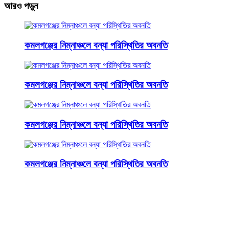
আরও পড়ুন
কমলগঞ্জের নিম্নাঞ্চলে বন্যা পরিস্থিতির অবনতি
কমলগঞ্জের নিম্নাঞ্চলে বন্যা পরিস্থিতির অবনতি
কমলগঞ্জের নিম্নাঞ্চলে বন্যা পরিস্থিতির অবনতি
কমলগঞ্জের নিম্নাঞ্চলে বন্যা পরিস্থিতির অবনতি