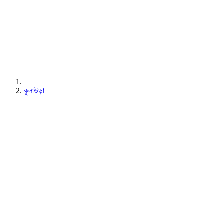
কুলাউড়া