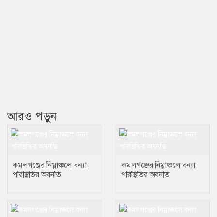
আরও পড়ুন
কমলগঞ্জের নিম্নাঞ্চলে বন্যা
কমলগঞ্জের নিম্নাঞ্চলে বন্যা
পরিস্থিতির অবনতি
পরিস্থিতির অবনতি