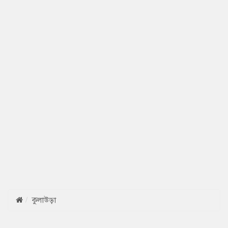
কুলাউড়া