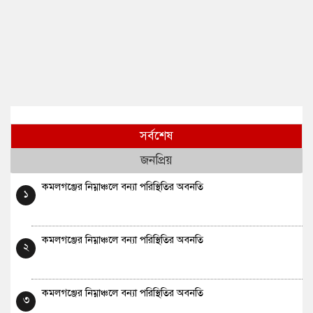
সর্বশেষ
জনপ্রিয়
কমলগঞ্জের নিম্নাঞ্চলে বন্যা পরিস্থিতির অবনতি
১
কমলগঞ্জের নিম্নাঞ্চলে বন্যা পরিস্থিতির অবনতি
২
কমলগঞ্জের নিম্নাঞ্চলে বন্যা পরিস্থিতির অবনতি
৩