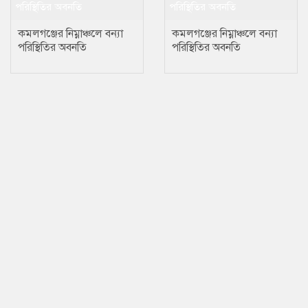
কমলগঞ্জের নিম্নাঞ্চলে বন্যা
কমলগঞ্জের নিম্নাঞ্চলে বন্যা
পরিস্থিতির অবনতি
পরিস্থিতির অবনতি