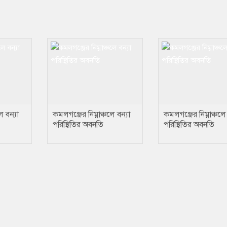
ে বন্যা
কমলগঞ্জের নিম্নাঞ্চলে বন্যা
কমলগঞ্জের নিম্নাঞ্চলে 
পরিস্থিতির অবনতি
পরিস্থিতির অবনতি