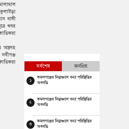
মালামাল
কুলাউড়া
ান বাদী
ত্রে খবর
াকাতিকরা
অস্ত্রসহ
 নবীগঞ্জ
াকাতিকরা
সর্বশেষ
জনপ্রিয়
কমলগঞ্জের নিম্নাঞ্চলে বন্যা পরিস্থিতির
১
অবনতি
কমলগঞ্জের নিম্নাঞ্চলে বন্যা পরিস্থিতির
২
অবনতি
কমলগঞ্জের নিম্নাঞ্চলে বন্যা পরিস্থিতির
৩
অবনতি