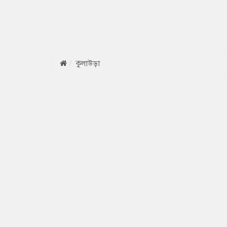
কুলাউড়া