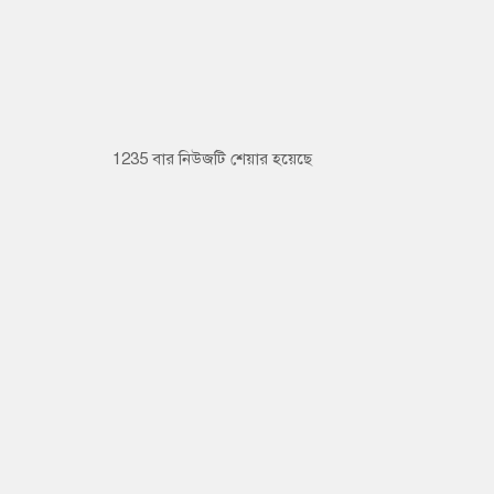
1235 বার নিউজটি শেয়ার হয়েছে