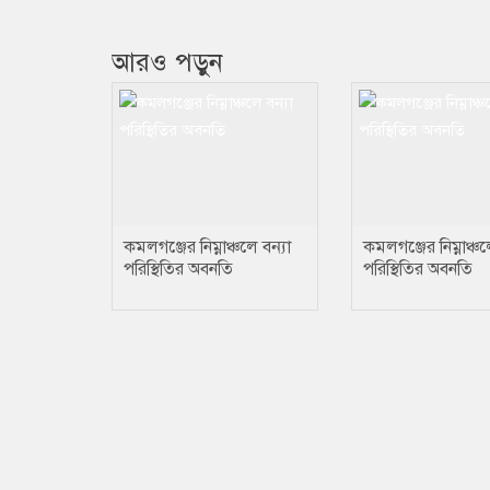
আরও পড়ুন
কমলগঞ্জের নিম্নাঞ্চলে বন্যা
কমলগঞ্জের নিম্নাঞ্চল
পরিস্থিতির অবনতি
পরিস্থিতির অবনতি