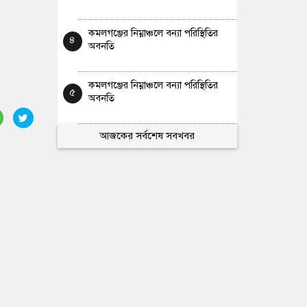
কমলগঞ্জের নিম্নাঞ্চলে বন্যা পরিস্থিতির
৪
অবনতি
কমলগঞ্জের নিম্নাঞ্চলে বন্যা পরিস্থিতির
৫
অবনতি
আজকের সর্বশেষ সবখবর