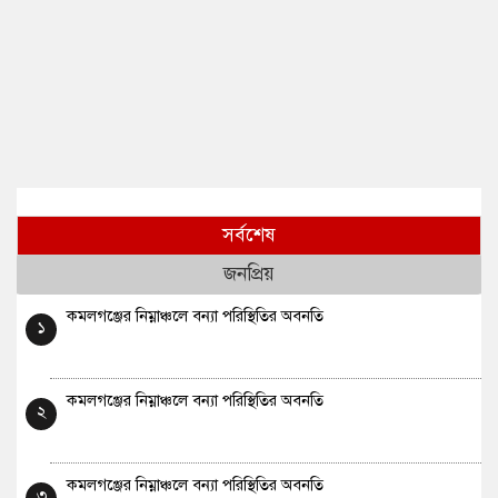
সর্বশেষ
জনপ্রিয়
কমলগঞ্জের নিম্নাঞ্চলে বন্যা পরিস্থিতির অবনতি
১
কমলগঞ্জের নিম্নাঞ্চলে বন্যা পরিস্থিতির অবনতি
২
কমলগঞ্জের নিম্নাঞ্চলে বন্যা পরিস্থিতির অবনতি
৩