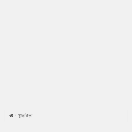
কুলাউড়া