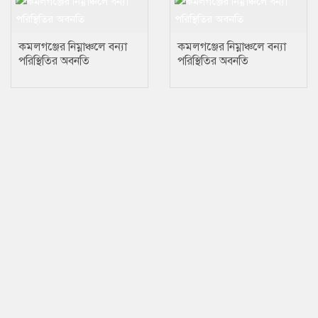
কমলগঞ্জের নিম্নাঞ্চলে বন্যা
কমলগঞ্জের নিম্নাঞ্চলে বন্যা
পরিস্থিতির অবনতি
পরিস্থিতির অবনতি