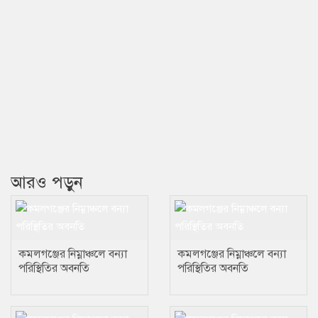
আরও পড়ুন
কমলগঞ্জের নিম্নাঞ্চলে বন্যা
কমলগঞ্জের নিম্নাঞ্চলে বন্যা
পরিস্থিতির অবনতি
পরিস্থিতির অবনতি