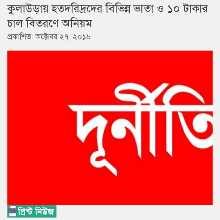
কুলাউড়ায় হতদরিদ্রদের বিভিন্ন ভাতা ও ১০ টাকার
চাল বিতরণে অনিয়ম
প্রকাশিত: অক্টোবর ২৭, ২০১৬