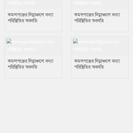
কমলগঞ্জের নিম্নাঞ্চলে বন্যা
কমলগঞ্জের নিম্নাঞ্চলে বন্যা
পরিস্থিতির অবনতি
পরিস্থিতির অবনতি
কমলগঞ্জের নিম্নাঞ্চলে বন্যা
কমলগঞ্জের নিম্নাঞ্চলে বন্যা
পরিস্থিতির অবনতি
পরিস্থিতির অবনতি