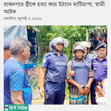
রাজনগরে স্ত্রীকে হত্যা করে উঠানে মাটিচাপা, স্বামী
আটক
প্রকাশিত: জুলাই ৬, ২০২৬