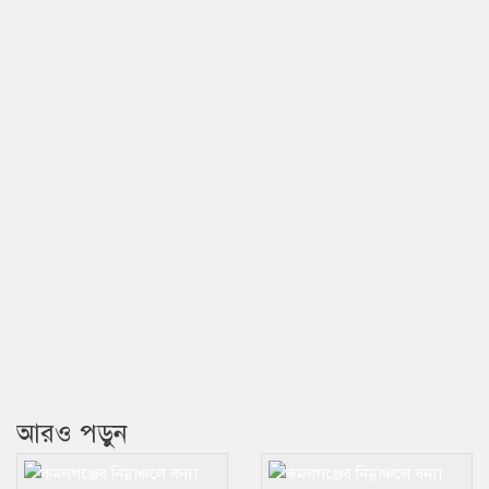
আরও পড়ুন