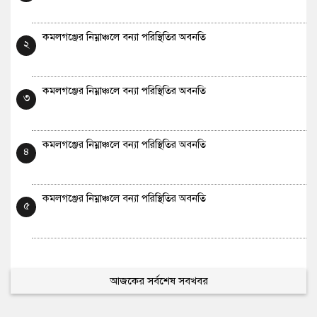
কমলগঞ্জের নিম্নাঞ্চলে বন্যা পরিস্থিতির অবনতি
২
কমলগঞ্জের নিম্নাঞ্চলে বন্যা পরিস্থিতির অবনতি
৩
কমলগঞ্জের নিম্নাঞ্চলে বন্যা পরিস্থিতির অবনতি
৪
কমলগঞ্জের নিম্নাঞ্চলে বন্যা পরিস্থিতির অবনতি
৫
আজকের সর্বশেষ সবখবর