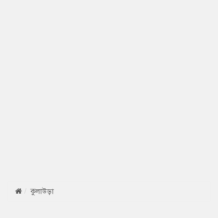
কুলাউড়া