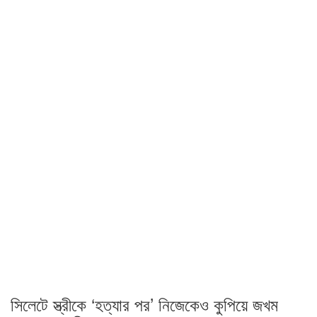
সিলেটে স্ত্রীকে ‘হত্যার পর’ নিজেকেও কুপিয়ে জখম