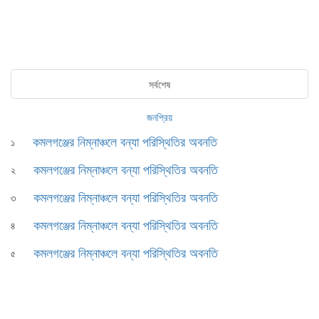
সর্বশেষ
জনপ্রিয়
কমলগঞ্জের নিম্নাঞ্চলে বন্যা পরিস্থিতির অবনতি
১
কমলগঞ্জের নিম্নাঞ্চলে বন্যা পরিস্থিতির অবনতি
২
কমলগঞ্জের নিম্নাঞ্চলে বন্যা পরিস্থিতির অবনতি
৩
কমলগঞ্জের নিম্নাঞ্চলে বন্যা পরিস্থিতির অবনতি
৪
কমলগঞ্জের নিম্নাঞ্চলে বন্যা পরিস্থিতির অবনতি
৫