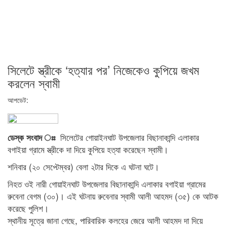
সিলেটে স্ত্রীকে ‘হত্যার পর’ নিজেকেও কুপিয়ে জখম
করলেন স্বামী
আপডেট:
সিলেটের গোয়াইনঘাট উপজেলার বিছানাকান্দি এলাকার
ডেস্ক সংবাদ ঃঃ
বগাইয়া গ্রামে স্ত্রীকে দা দিয়ে কুপিয়ে হত্যা করেছেন স্বামী।
শনিবার (২০ সেপ্টেম্বর) বেলা ২টার দিকে এ ঘটনা ঘটে।
নিহত ওই নারী গোয়াইনঘাট উপজেলার বিছানাকান্দি এলাকার বগাইয়া গ্রামের
রুবেনা বেগম (৩০)। এই ঘটনায় রুবেনার স্বামী আলী আহমদ (৩৫) কে আটক
করেছে পুলিশ।
স্থানীয় সূত্রে জানা গেছে, পারিবারিক কলহের জেরে আলী আহমদ দা দিয়ে