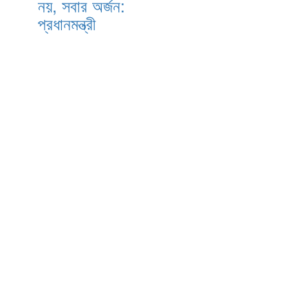
নয়, সবার অর্জন:
প্রধানমন্ত্রী