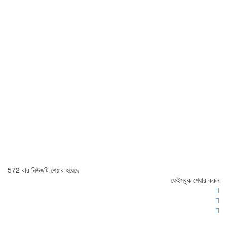
572 বার নিউজটি শেয়ার হয়েছে
ফেইসবুক শেয়ার করুন