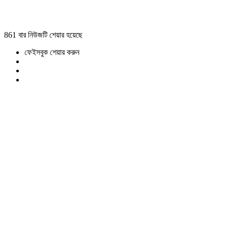
861 বার নিউজটি শেয়ার হয়েছে
ফেইসবুক শেয়ার করুন