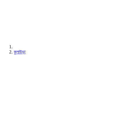
কুলাউড়া