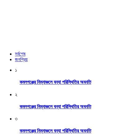
সর্বশেষ
জনপ্রিয়
১
কমলগঞ্জের নিম্নাঞ্চলে বন্যা পরিস্থিতির অবনতি
২
কমলগঞ্জের নিম্নাঞ্চলে বন্যা পরিস্থিতির অবনতি
৩
কমলগঞ্জের নিম্নাঞ্চলে বন্যা পরিস্থিতির অবনতি