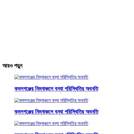
আরও পড়ুন
কমলগঞ্জের নিম্নাঞ্চলে বন্যা পরিস্থিতির অবনতি
কমলগঞ্জের নিম্নাঞ্চলে বন্যা পরিস্থিতির অবনতি