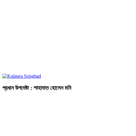
প্রধান উপদেষ্টা : শাহাদাত হোসেন মনি