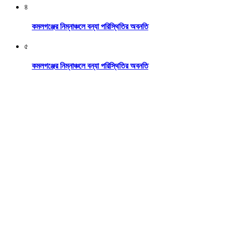
৪
কমলগঞ্জের নিম্নাঞ্চলে বন্যা পরিস্থিতির অবনতি
৫
কমলগঞ্জের নিম্নাঞ্চলে বন্যা পরিস্থিতির অবনতি