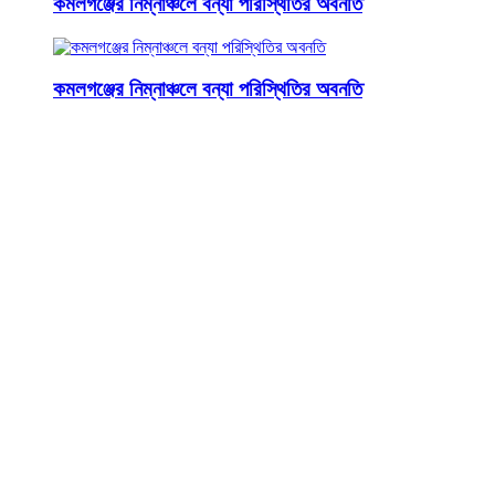
কমলগঞ্জের নিম্নাঞ্চলে বন্যা পরিস্থিতির অবনতি
কমলগঞ্জের নিম্নাঞ্চলে বন্যা পরিস্থিতির অবনতি