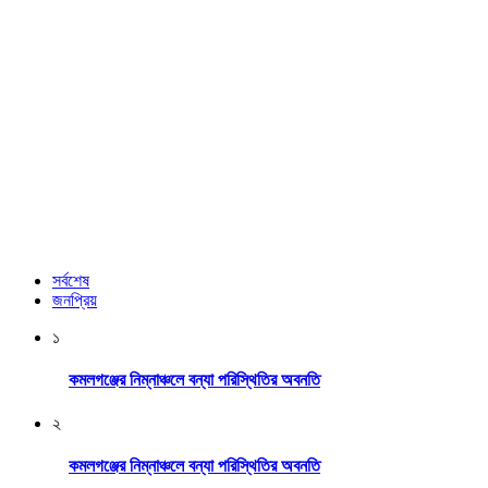
সর্বশেষ
জনপ্রিয়
১
কমলগঞ্জের নিম্নাঞ্চলে বন্যা পরিস্থিতির অবনতি
২
কমলগঞ্জের নিম্নাঞ্চলে বন্যা পরিস্থিতির অবনতি