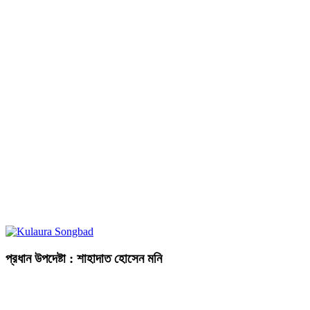
প্রধান উপদেষ্টা : শাহাদাত হোসেন মনি