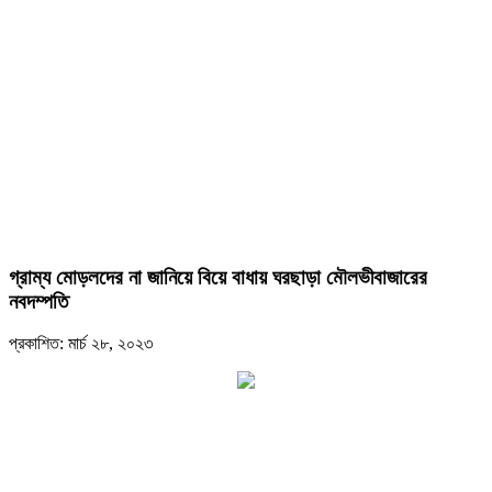
গ্রাম্য মোড়লদের না জানিয়ে বিয়ে বাধায় ঘরছাড়া মৌলভীবাজারের
নবদম্পতি
প্রকাশিত: মার্চ ২৮, ২০২৩