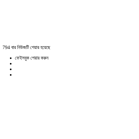
794 বার নিউজটি শেয়ার হয়েছে
ফেইসবুক শেয়ার করুন