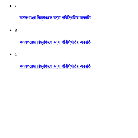
৩
কমলগঞ্জের নিম্নাঞ্চলে বন্যা পরিস্থিতির অবনতি
৪
কমলগঞ্জের নিম্নাঞ্চলে বন্যা পরিস্থিতির অবনতি
৫
কমলগঞ্জের নিম্নাঞ্চলে বন্যা পরিস্থিতির অবনতি