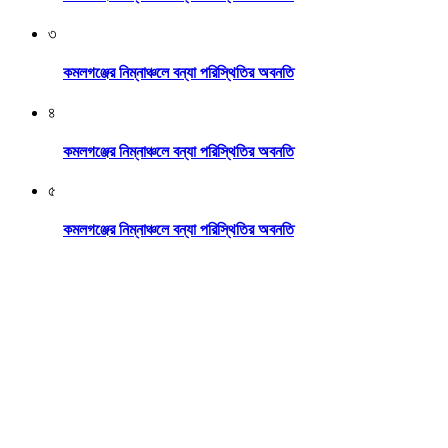
৩
কমলগঞ্জের নিম্নাঞ্চলে বন্যা পরিস্থিতির অবনতি
৪
কমলগঞ্জের নিম্নাঞ্চলে বন্যা পরিস্থিতির অবনতি
৫
কমলগঞ্জের নিম্নাঞ্চলে বন্যা পরিস্থিতির অবনতি