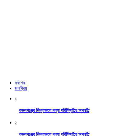
সর্বশেষ
জনপ্রিয়
১
কমলগঞ্জের নিম্নাঞ্চলে বন্যা পরিস্থিতির অবনতি
২
কমলগঞ্জের নিম্নাঞ্চলে বন্যা পরিস্থিতির অবনতি