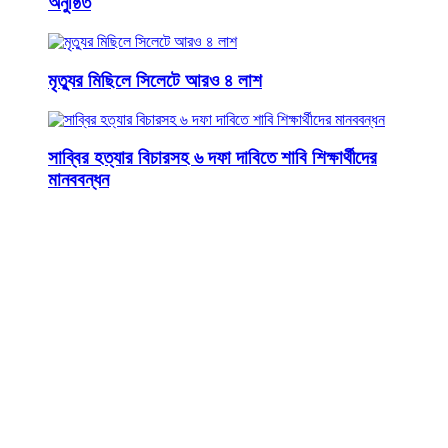
অনুষ্ঠিত
মৃত্যুর মিছিলে সিলেটে আরও ৪ লাশ
সাব্বির হত্যার বিচারসহ ৬ দফা দাবিতে শাবি শিক্ষার্থীদের
মানববন্ধন