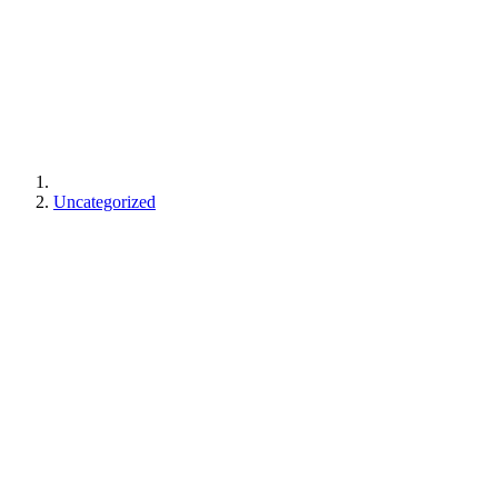
Uncategorized