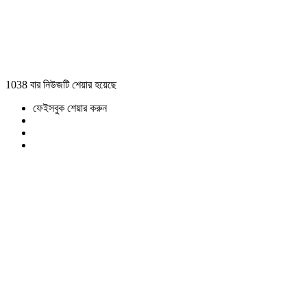
1038 বার নিউজটি শেয়ার হয়েছে
ফেইসবুক শেয়ার করুন