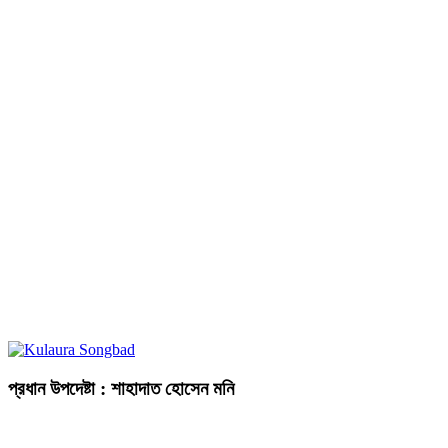
প্রধান উপদেষ্টা : শাহাদাত হোসেন মনি