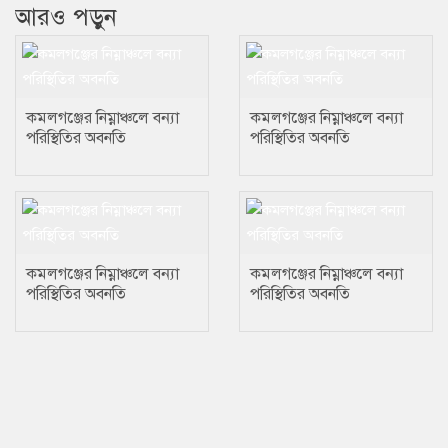
আরও পড়ুন
কমলগঞ্জের নিম্নাঞ্চলে বন্যা
কমলগঞ্জের নিম্নাঞ্চলে বন্যা
পরিস্থিতির অবনতি
পরিস্থিতির অবনতি
কমলগঞ্জের নিম্নাঞ্চলে বন্যা
কমলগঞ্জের নিম্নাঞ্চলে বন্যা
পরিস্থিতির অবনতি
পরিস্থিতির অবনতি