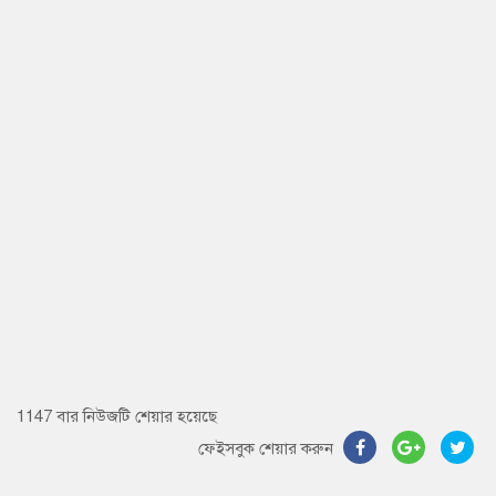
1147 বার নিউজটি শেয়ার হয়েছে
ফেইসবুক শেয়ার করুন