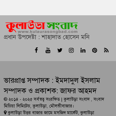
প্রধান উপদেষ্টা : শাহাদাত হোসেন মনি
ভারপ্রাপ্ত সম্পাদক : ইমদাদুল ইসলাম
সম্পাদক ও প্রকাশক: জাফর আহমদ
© ২০১৪ - ২০২৫ সর্বস্বত্ব সংরক্ষিত | কুলাউড়া সংবাদ , সংবাদ
মিডিয়া লিমিটেড, কুলাউড়া, মৌলভীবাজার।
কুলাউড়া উত্তর বাজার জামে মসজিদ মার্কেট, কুলাউড়া