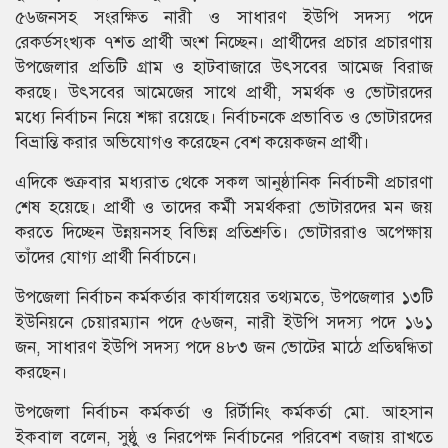
৫৬জনসহ সংরক্ষিত নারী ও সাধারণ ইউপি সদস্য পদে
রেকর্ডসংখ্যক ৭শত প্রার্থী অংশ নিচ্ছেন। প্রার্থীদের প্রচার প্রচারণায়
উপজেলার প্রতিটি গ্রাম ও হাটবাজারে উৎসবের আমেজ বিরাজ
করছে। উৎসবের আমেজের সাথে প্রার্থী, সমর্থক ও ভোটারদের
মধ্যে নির্বাচন নিয়ে শঙ্কা রয়েছে। নির্বাচনকে প্রভাবিত ও ভোটারদের
বিভ্রান্তি করার অভিযোগও করেছেন বেশ কয়েকজন প্রার্থী।
এদিকে শুক্রবার মধ্যরাত থেকে সকল আনুষ্ঠানিক নির্বাচনী প্রচারণা
শেষ হয়েছে। প্রার্থী ও তাদের কর্মী সমর্থকরা ভোটারদের মন জয়
করতে দিচ্ছেন উন্নয়নসহ বিভিন্ন প্রতিশ্রুতি। ভোটাররাও অপেক্ষায়
তাঁদের যোগ্য প্রার্থী নির্বাচনে।
উপজেলা নির্বাচন কর্মকর্তার কার্যালয়ের তথ্যমতে, উপজেলার ১৩টি
ইউনিয়নে চেয়ারম্যান পদে ৫৬জন, নারী ইউপি সদস্য পদে ১৬১
জন, সাধারণ ইউপি সদস্য পদে ৪৮৩ জন ভোটের মাঠে প্রতিদ্বন্ধিতা
করছেন।
উপজেলা নির্বাচন কর্মকর্তা ও রির্টানিং কর্মকর্তা মো. আহসান
ইকবাল বলেন, সুষ্ঠু ও নিরপেক্ষ নির্বাচনের পরিবেশ বজায় রাখতে