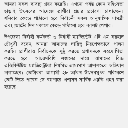
আমরা সকল ব্যবস্থা গ্রহণ করেছি। এখনো পর্যন্ত কোন সহিংসতা
ছাড়াই উৎসবের আমেজে প্রার্থীরা প্রচার প্রচারণা চালাচ্ছেন।
শনিবার কেন্দ্রে পাঠানো হবে নির্বাচনী সকল আনুষাঙ্গিক সামগ্রী
এবং ভোটের দিন সকালে কেন্দ্রে পাঠানো হবে ব্যালট পেপার।
উপজেলা নির্বাহী কর্মকর্তা ও নির্বাহী ম্যাজিস্ট্রেট এটি এম ফরহাদ
চৌধুরী বলেন, আমরা আমাদের দায়িত্ব নিরপেক্ষভাবে পালন
করছি। প্রার্থীরাও নির্বাচনকে সুষ্ঠু করতে প্রশাসনকে সহযোগিতা
করতে হবে। আচরণবিধি লঙ্ঘনের দায়ে আমাদের বিজ্ঞ
এক্সিকিউটিভ ম্যাজিস্ট্রেটরা নিয়মিত ভ্রাম্যমাণ আদালতের অভিযান
চালাচ্ছেন। ভোটাররা আগামী ২৮ তারিখ উৎসবমুখর পরিবেশে
ভোট দিতে পারেন সে ব্যাপারে প্রশাসন সার্বিক প্রস্তুতি গ্রহণ করা
হয়েছে।