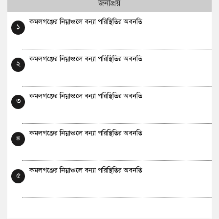
জনপ্রিয়
কমলগঞ্জের নিম্নাঞ্চলে বন্যা পরিস্থিতির অবনতি
১
কমলগঞ্জের নিম্নাঞ্চলে বন্যা পরিস্থিতির অবনতি
২
কমলগঞ্জের নিম্নাঞ্চলে বন্যা পরিস্থিতির অবনতি
৩
কমলগঞ্জের নিম্নাঞ্চলে বন্যা পরিস্থিতির অবনতি
৪
কমলগঞ্জের নিম্নাঞ্চলে বন্যা পরিস্থিতির অবনতি
৫