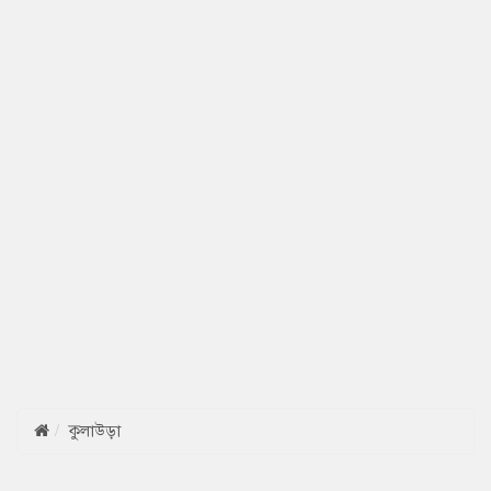
কুলাউড়া