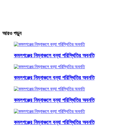
আরও পড়ুন
কমলগঞ্জের নিম্নাঞ্চলে বন্যা পরিস্থিতির অবনতি
কমলগঞ্জের নিম্নাঞ্চলে বন্যা পরিস্থিতির অবনতি
কমলগঞ্জের নিম্নাঞ্চলে বন্যা পরিস্থিতির অবনতি
কমলগঞ্জের নিম্নাঞ্চলে বন্যা পরিস্থিতির অবনতি