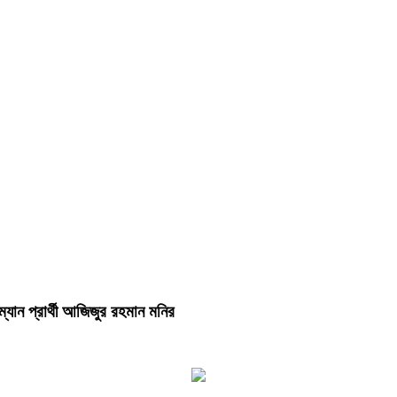
যান প্রার্থী আজিজুর রহমান মনির