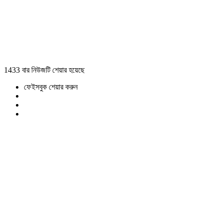
1433 বার নিউজটি শেয়ার হয়েছে
ফেইসবুক শেয়ার করুন