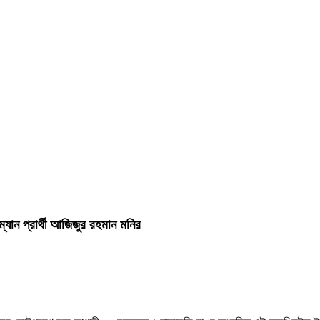
যান প্রার্থী আজিজুর রহমান মনির