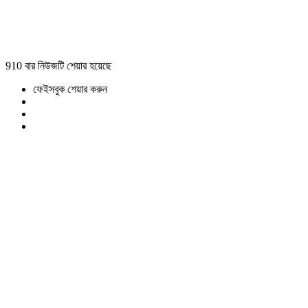
910 বার নিউজটি শেয়ার হয়েছে
ফেইসবুক শেয়ার করুন