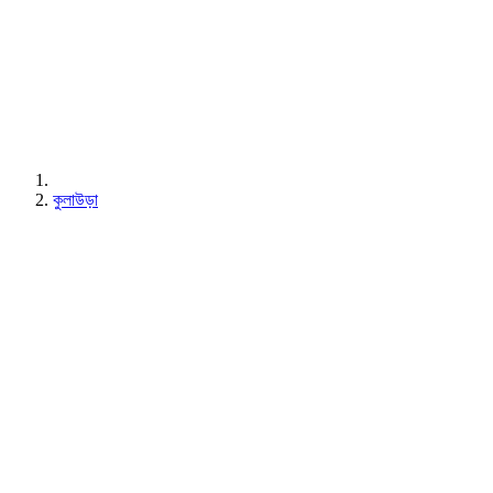
কুলাউড়া