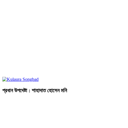
প্রধান উপদেষ্টা : শাহাদাত হোসেন মনি