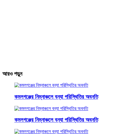
আরও পড়ুন
কমলগঞ্জের নিম্নাঞ্চলে বন্যা পরিস্থিতির অবনতি
কমলগঞ্জের নিম্নাঞ্চলে বন্যা পরিস্থিতির অবনতি