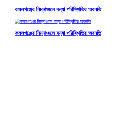
কমলগঞ্জের নিম্নাঞ্চলে বন্যা পরিস্থিতির অবনতি
কমলগঞ্জের নিম্নাঞ্চলে বন্যা পরিস্থিতির অবনতি