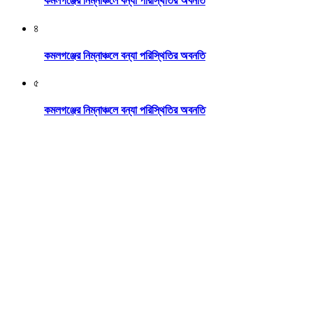
কমলগঞ্জের নিম্নাঞ্চলে বন্যা পরিস্থিতির অবনতি
৪
কমলগঞ্জের নিম্নাঞ্চলে বন্যা পরিস্থিতির অবনতি
৫
কমলগঞ্জের নিম্নাঞ্চলে বন্যা পরিস্থিতির অবনতি