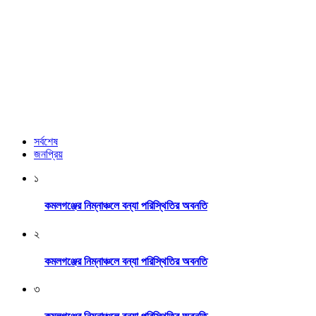
সর্বশেষ
জনপ্রিয়
১
কমলগঞ্জের নিম্নাঞ্চলে বন্যা পরিস্থিতির অবনতি
২
কমলগঞ্জের নিম্নাঞ্চলে বন্যা পরিস্থিতির অবনতি
৩