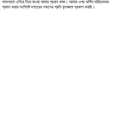
সাফল্যতা এগিয়ে নিয়ে যাওয়া আমার প্রধান কাজ। আমার ওপর অর্পিত দায়িত্বভার
প্রদান করায় সংশ্লিষ্ট দপ্তরের সকলের প্রতি কৃতজ্ঞতা প্রকাশ করছি।