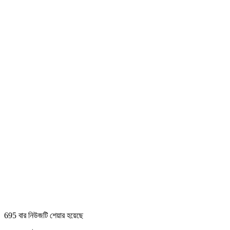
695 বার নিউজটি শেয়ার হয়েছে