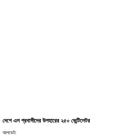
দেশে এল প্রবাসীদের উপহারের ২৫০ ভেন্টিলেটর
আপডেট: