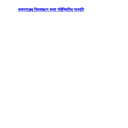
কমলগঞ্জের নিম্নাঞ্চলে বন্যা পরিস্থিতির অবনতি