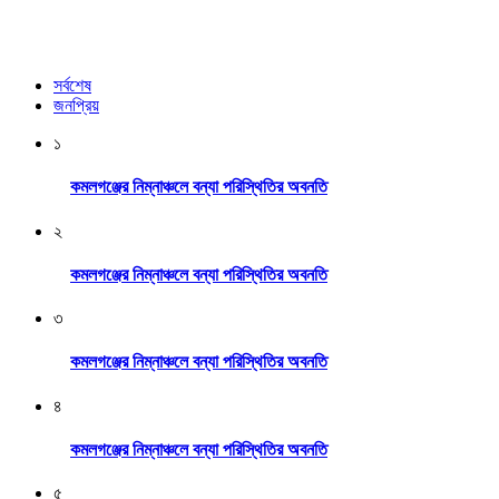
সর্বশেষ
জনপ্রিয়
১
কমলগঞ্জের নিম্নাঞ্চলে বন্যা পরিস্থিতির অবনতি
২
কমলগঞ্জের নিম্নাঞ্চলে বন্যা পরিস্থিতির অবনতি
৩
কমলগঞ্জের নিম্নাঞ্চলে বন্যা পরিস্থিতির অবনতি
৪
কমলগঞ্জের নিম্নাঞ্চলে বন্যা পরিস্থিতির অবনতি
৫