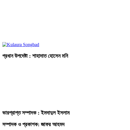
প্রধান উপদেষ্টা : শাহাদাত হোসেন মনি
ভারপ্রাপ্ত সম্পাদক : ইমদাদুল ইসলাম
সম্পাদক ও প্রকাশক: জাফর আহমদ