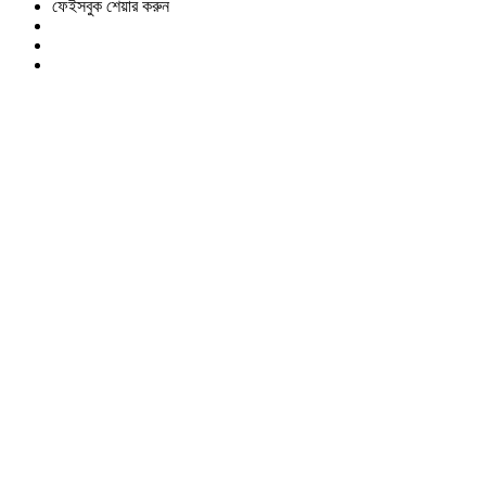
ফেইসবুক শেয়ার করুন