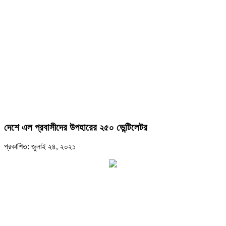
দেশে এল প্রবাসীদের উপহারের ২৫০ ভেন্টিলেটর
প্রকাশিত: জুলাই ২৪, ২০২১