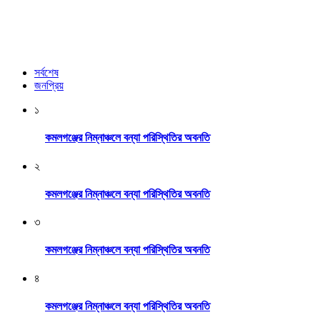
সর্বশেষ
জনপ্রিয়
১
কমলগঞ্জের নিম্নাঞ্চলে বন্যা পরিস্থিতির অবনতি
২
কমলগঞ্জের নিম্নাঞ্চলে বন্যা পরিস্থিতির অবনতি
৩
কমলগঞ্জের নিম্নাঞ্চলে বন্যা পরিস্থিতির অবনতি
৪
কমলগঞ্জের নিম্নাঞ্চলে বন্যা পরিস্থিতির অবনতি