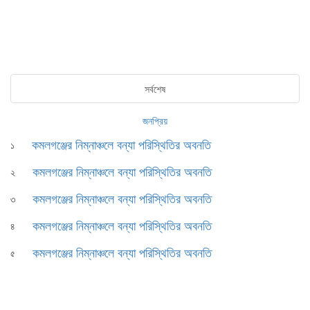
সর্বশেষ
জনপ্রিয়
কমলগঞ্জের নিম্নাঞ্চলে বন্যা পরিস্থিতির অবনতি
১
কমলগঞ্জের নিম্নাঞ্চলে বন্যা পরিস্থিতির অবনতি
২
কমলগঞ্জের নিম্নাঞ্চলে বন্যা পরিস্থিতির অবনতি
৩
কমলগঞ্জের নিম্নাঞ্চলে বন্যা পরিস্থিতির অবনতি
৪
কমলগঞ্জের নিম্নাঞ্চলে বন্যা পরিস্থিতির অবনতি
৫