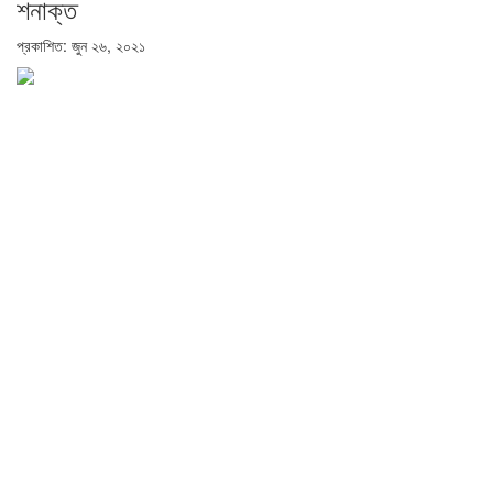
শনাক্ত
প্রকাশিত: জুন ২৬, ২০২১