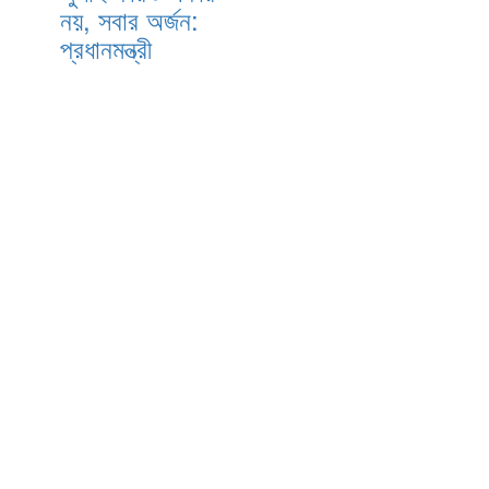
নয়, সবার অর্জন:
প্রধানমন্ত্রী