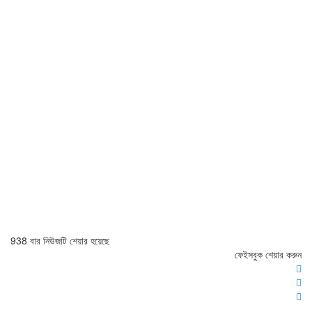
938 বার নিউজটি শেয়ার হয়েছে
ফেইসবুক শেয়ার করুন