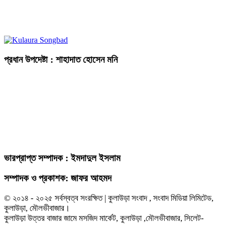
প্রধান উপদেষ্টা : শাহাদাত হোসেন মনি
ভারপ্রাপ্ত সম্পাদক : ইমদাদুল ইসলাম
সম্পাদক ও প্রকাশক: জাফর আহমদ
© ২০১৪ - ২০২৫ সর্বস্বত্ব সংরক্ষিত | কুলাউড়া সংবাদ , সংবাদ মিডিয়া লিমিটেড,
কুলাউড়া, মৌলভীবাজার।
কুলাউড়া উত্তর বাজার জামে মসজিদ মার্কেট, কুলাউড়া ,মৌলভীবাজার, সিলেট-