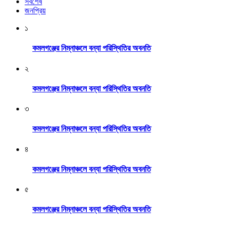
সর্বশেষ
জনপ্রিয়
১
কমলগঞ্জের নিম্নাঞ্চলে বন্যা পরিস্থিতির অবনতি
২
কমলগঞ্জের নিম্নাঞ্চলে বন্যা পরিস্থিতির অবনতি
৩
কমলগঞ্জের নিম্নাঞ্চলে বন্যা পরিস্থিতির অবনতি
৪
কমলগঞ্জের নিম্নাঞ্চলে বন্যা পরিস্থিতির অবনতি
৫
কমলগঞ্জের নিম্নাঞ্চলে বন্যা পরিস্থিতির অবনতি