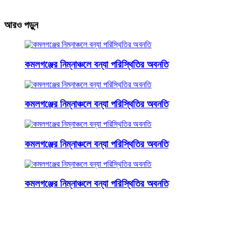
আরও পড়ুন
কমলগঞ্জের নিম্নাঞ্চলে বন্যা পরিস্থিতির অবনতি
কমলগঞ্জের নিম্নাঞ্চলে বন্যা পরিস্থিতির অবনতি
কমলগঞ্জের নিম্নাঞ্চলে বন্যা পরিস্থিতির অবনতি
কমলগঞ্জের নিম্নাঞ্চলে বন্যা পরিস্থিতির অবনতি