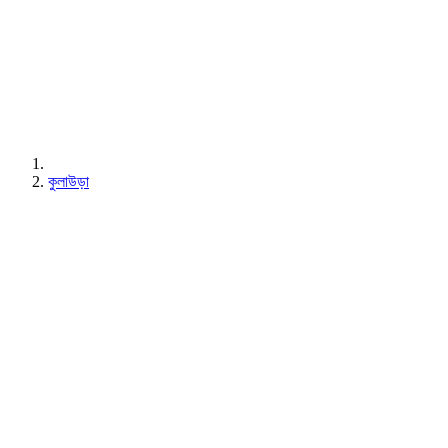
কুলাউড়া