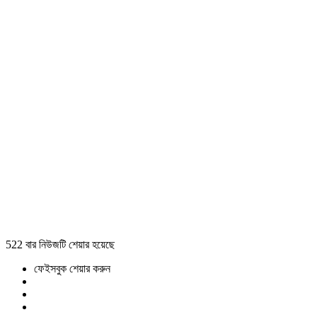
522 বার নিউজটি শেয়ার হয়েছে
ফেইসবুক শেয়ার করুন