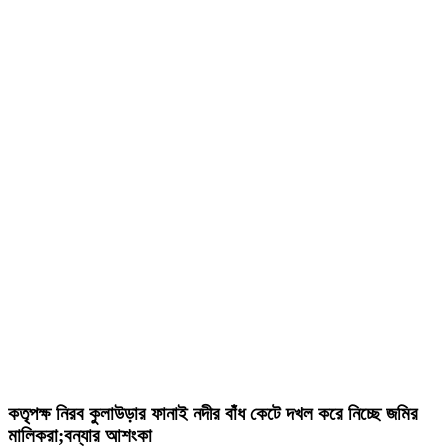
কতৃপক্ষ নিরব কুলাউড়ার ফানাই নদীর বাঁধ কেটে দখল করে নিচ্ছে জমির
মালিকরা;বন্যার আশংকা