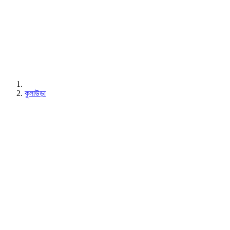
কুলাউড়া