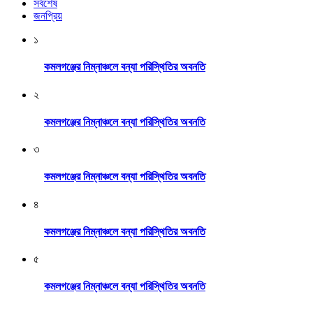
সর্বশেষ
জনপ্রিয়
১
কমলগঞ্জের নিম্নাঞ্চলে বন্যা পরিস্থিতির অবনতি
২
কমলগঞ্জের নিম্নাঞ্চলে বন্যা পরিস্থিতির অবনতি
৩
কমলগঞ্জের নিম্নাঞ্চলে বন্যা পরিস্থিতির অবনতি
৪
কমলগঞ্জের নিম্নাঞ্চলে বন্যা পরিস্থিতির অবনতি
৫
কমলগঞ্জের নিম্নাঞ্চলে বন্যা পরিস্থিতির অবনতি