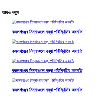
আরও পড়ুন
কমলগঞ্জের নিম্নাঞ্চলে বন্যা পরিস্থিতির অবনতি
কমলগঞ্জের নিম্নাঞ্চলে বন্যা পরিস্থিতির অবনতি
কমলগঞ্জের নিম্নাঞ্চলে বন্যা পরিস্থিতির অবনতি
কমলগঞ্জের নিম্নাঞ্চলে বন্যা পরিস্থিতির অবনতি