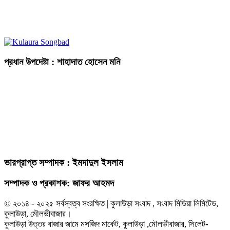
প্রধান উপদেষ্টা : শাহাদাত হোসেন মনি
ভারপ্রাপ্ত সম্পাদক : ইমদাদুল ইসলাম
সম্পাদক ও প্রকাশক: জাফর আহমদ
© ২০১৪ - ২০২৫ সর্বস্বত্ব সংরক্ষিত | কুলাউড়া সংবাদ , সংবাদ মিডিয়া লিমিটেড,
কুলাউড়া, মৌলভীবাজার।
কুলাউড়া উত্তর বাজার জামে মসজিদ মার্কেট, কুলাউড়া ,মৌলভীবাজার, সিলেট-