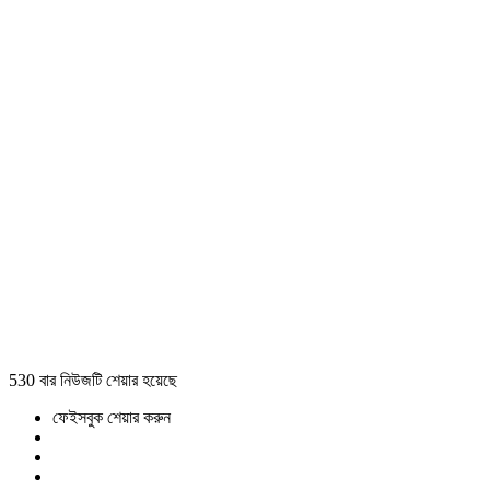
530 বার নিউজটি শেয়ার হয়েছে
ফেইসবুক শেয়ার করুন