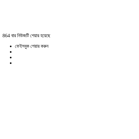
864 বার নিউজটি শেয়ার হয়েছে
ফেইসবুক শেয়ার করুন