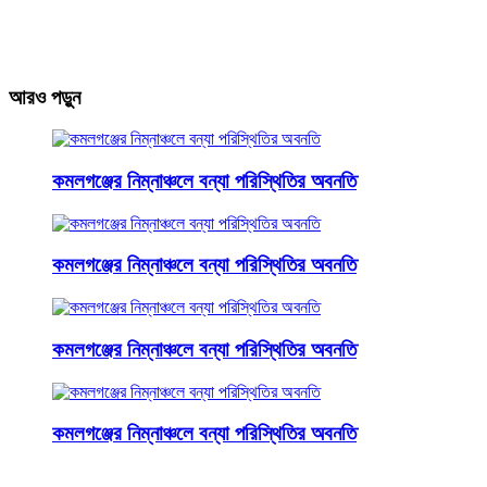
আরও পড়ুন
কমলগঞ্জের নিম্নাঞ্চলে বন্যা পরিস্থিতির অবনতি
কমলগঞ্জের নিম্নাঞ্চলে বন্যা পরিস্থিতির অবনতি
কমলগঞ্জের নিম্নাঞ্চলে বন্যা পরিস্থিতির অবনতি
কমলগঞ্জের নিম্নাঞ্চলে বন্যা পরিস্থিতির অবনতি