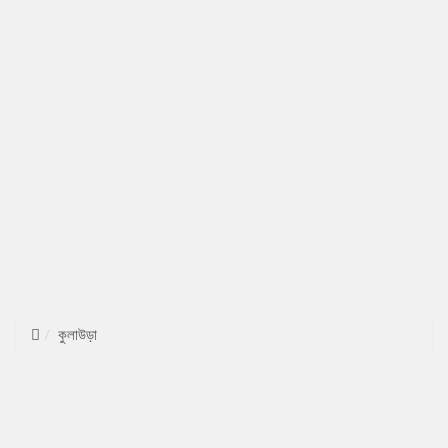
কুলাউড়া