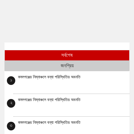
সর্বশেষ
জনপ্রিয়
কমলগঞ্জের নিম্নাঞ্চলে বন্যা পরিস্থিতির অবনতি
১
কমলগঞ্জের নিম্নাঞ্চলে বন্যা পরিস্থিতির অবনতি
২
কমলগঞ্জের নিম্নাঞ্চলে বন্যা পরিস্থিতির অবনতি
৩