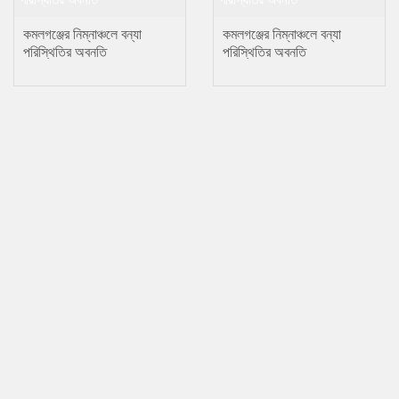
কমলগঞ্জের নিম্নাঞ্চলে বন্যা
কমলগঞ্জের নিম্নাঞ্চলে বন্যা
পরিস্থিতির অবনতি
পরিস্থিতির অবনতি