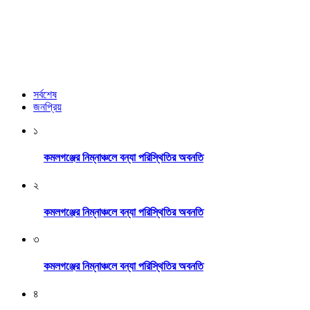
সর্বশেষ
জনপ্রিয়
১
কমলগঞ্জের নিম্নাঞ্চলে বন্যা পরিস্থিতির অবনতি
২
কমলগঞ্জের নিম্নাঞ্চলে বন্যা পরিস্থিতির অবনতি
৩
কমলগঞ্জের নিম্নাঞ্চলে বন্যা পরিস্থিতির অবনতি
৪