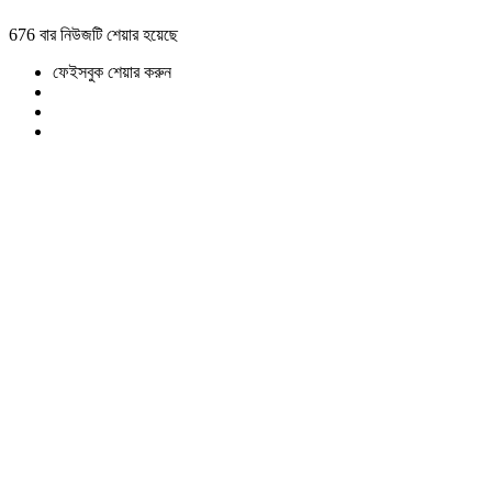
676 বার নিউজটি শেয়ার হয়েছে
ফেইসবুক শেয়ার করুন