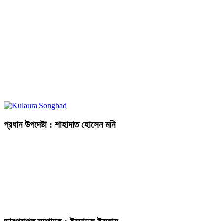
প্রধান উপদেষ্টা : শাহাদাত হোসেন মনি