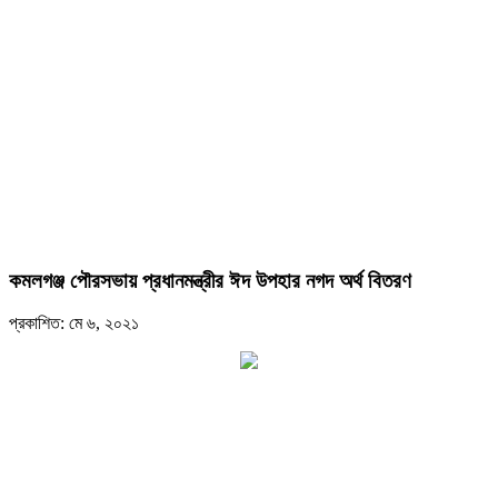
কমলগঞ্জ পৌরসভায় প্রধানমন্ত্রীর ঈদ উপহার নগদ অর্থ বিতরণ
প্রকাশিত: মে ৬, ২০২১