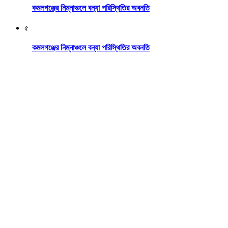
কমলগঞ্জের নিম্নাঞ্চলে বন্যা পরিস্থিতির অবনতি
৫
কমলগঞ্জের নিম্নাঞ্চলে বন্যা পরিস্থিতির অবনতি