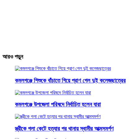
আরও পড়ুন
কমলগঞ্জে শিশুকে বাঁচাতে গিয়ে প্রাণ গেল দুই কলেজছাত্রের
কমলগঞ্জে উপজেলা পরিষদে নির্বাচিত হলেন যারা
স্ত্রীকে গলা কেটে হত্যার পর থানায় স্বামীর আত্মসমর্পণ