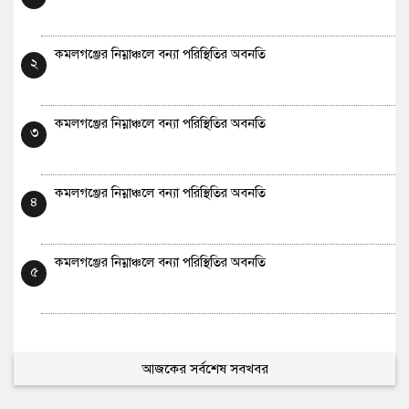
কমলগঞ্জের নিম্নাঞ্চলে বন্যা পরিস্থিতির অবনতি
২
কমলগঞ্জের নিম্নাঞ্চলে বন্যা পরিস্থিতির অবনতি
৩
কমলগঞ্জের নিম্নাঞ্চলে বন্যা পরিস্থিতির অবনতি
৪
কমলগঞ্জের নিম্নাঞ্চলে বন্যা পরিস্থিতির অবনতি
৫
আজকের সর্বশেষ সবখবর