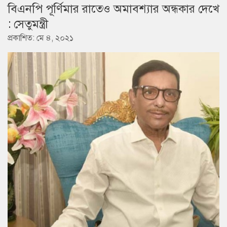
বিএনপি পূর্ণিমার রাতেও অমাবশ্যার অন্ধকার দেখে
: সেতুমন্ত্রী
প্রকাশিত: মে ৪, ২০২১