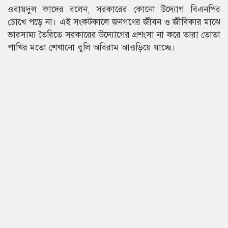
ওবায়দুল কাদের বলেন, সরকারের কোনো উদ্যোগ বিএনপির
চোখে পড়ে না। এই সংকটকালে জনগণের জীবন ও জীবিকার মাঝে
ভারসাম্য তৈরিতে সরকারের উদ্যোগের প্রশংসা না করে তারা তোতা
পাখির মতো শেখানো বুলি অবিরাম আওড়িয়ে যাচ্ছে।